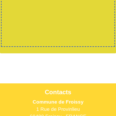
Contacts
Commune de Froissy
1 Rue de Provinlieu