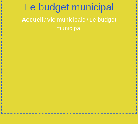
Le budget municipal
Accueil
Vie municipale
Le budget
/
/
municipal