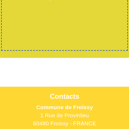
Contacts
Commune de Froissy
1 Rue de Provinlieu
60480 Froissy - FRANCE