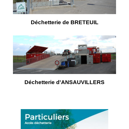
Déchetterie de BRETEUIL
Déchetterie d'ANSAUVILLERS