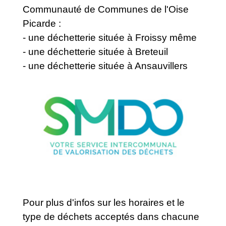
Communauté de Communes de l'Oise
Picarde :
- une déchetterie située à Froissy même
- une déchetterie située à Breteuil
- une déchetterie située à Ansauvillers
Pour plus d'infos sur les horaires et le
type de déchets acceptés dans chacune