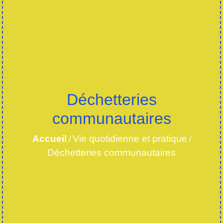
Déchetteries
communautaires
Accueil
Vie quotidienne et pratique
/
/
Déchetteries communautaires