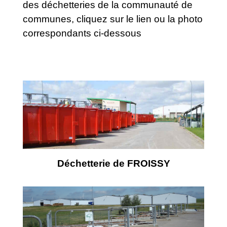
des déchetteries de la communauté de
communes, cliquez sur le lien ou la photo
correspondants ci-dessous
Déchetterie de FROISSY