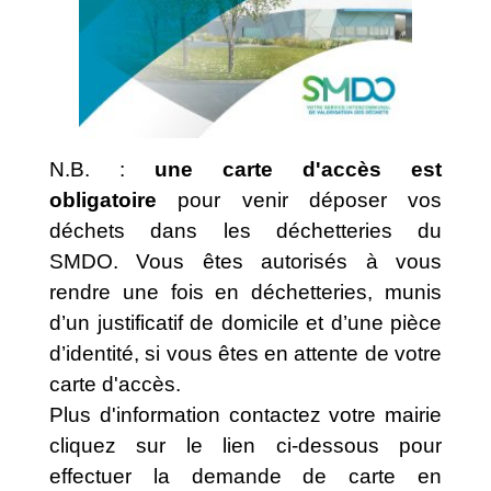
N.B. :
une carte d'accès est
obligatoire
pour venir déposer vos
déchets dans les déchetteries du
SMDO. Vous êtes autorisés à vous
rendre une fois en déchetteries, munis
d’un justificatif de domicile et d’une pièce
d’identité, si vous êtes en attente de votre
carte d'accès.
Plus d'information contactez votre mairie
cliquez sur le lien ci-dessous pour
effectuer la demande de carte en