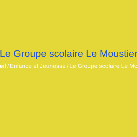
Le Groupe scolaire Le Moustie
eil
Enfance et Jeunesse
Le Groupe scolaire Le Mo
/
/