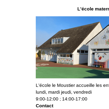
L'école mater
L'école le Moustier accueille les e
lundi, mardi jeudi, vendredi
9:00-12:00 ; 14:00-17:00
Contact