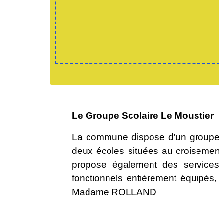
Le Groupe Scolaire Le Moustier
La commune dispose d'un groupe s
deux écoles situées au croisemen
propose également des services
fonctionnels entièrement équipés,
Madame ROLLAND