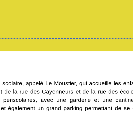
colaire, appelé Le Moustier, qui accueille les enf
t de la rue des Cayenneurs et de la rue des école
 périscolaires, avec une garderie et une cantin
 et également un grand parking permettant de se g