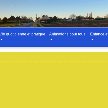
Vie quotidienne et pratique
Animations pour tous
Enfance e