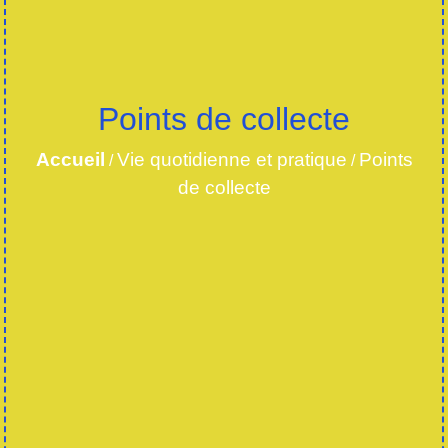
Points de collecte
Accueil
Vie quotidienne et pratique
Points
/
/
de collecte