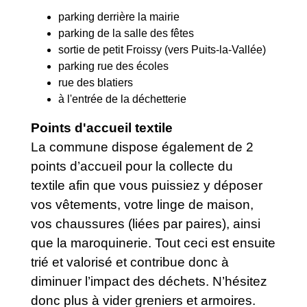
parking derrière la mairie
parking de la salle des fêtes
sortie de petit Froissy (vers Puits-la-Vallée)
parking rue des écoles
rue des blatiers
à l'entrée de la déchetterie
Points d'accueil textile
La commune dispose également de 2
points d’accueil pour la collecte du
textile afin que vous puissiez y déposer
vos vêtements, votre linge de maison,
vos chaussures (liées par paires), ainsi
que la maroquinerie. Tout ceci est ensuite
trié et valorisé et contribue donc à
diminuer l’impact des déchets. N’hésitez
donc plus à vider greniers et armoires.