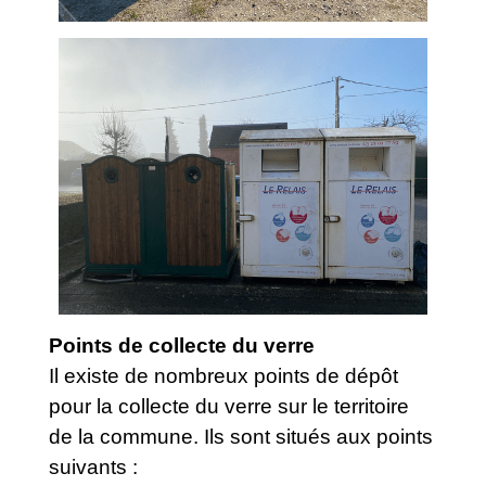
Points de collecte du verre
Il existe de nombreux points de dépôt
pour la collecte du verre sur le territoire
de la commune. Ils sont situés aux points
suivants :