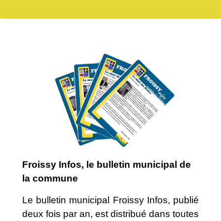
Froissy Infos, le bulletin municipal de
la commune
Le bulletin municipal Froissy Infos, publié
deux fois par an, est distribué dans toutes