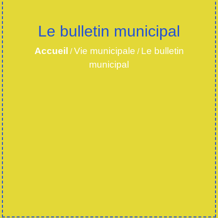
Le bulletin municipal
Accueil
Vie municipale
Le bulletin
/
/
municipal