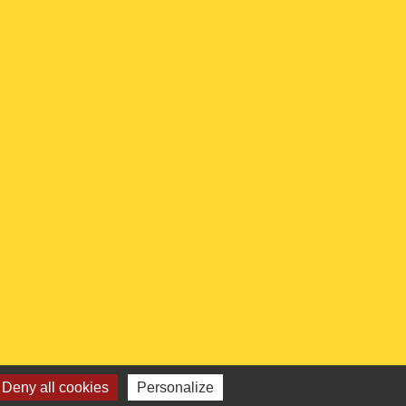
Deny all cookies
Personalize