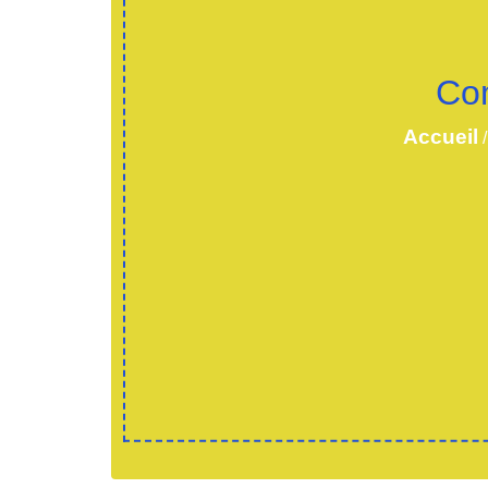
Com
Accueil