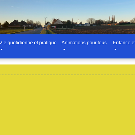
Vie quotidienne et pratique
Animations pour tous
Enfance e