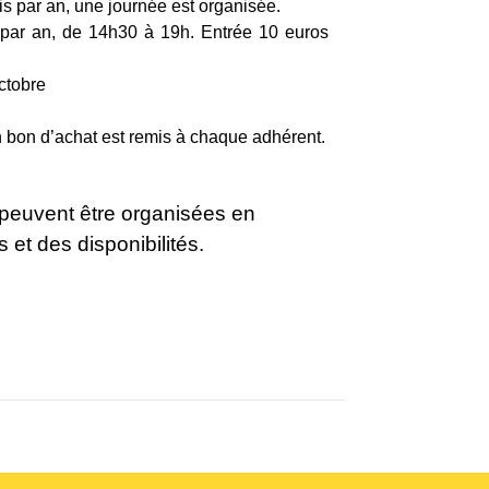
ois par an, une journée est organisée.
 par an, de 14h30 à 19h. Entrée 10 euros
ctobre
n bon d’achat est remis à chaque adhérent.
 peuvent être organisées en
 et des disponibilités.