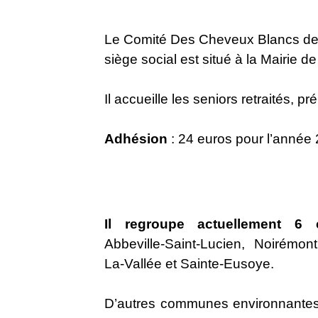
Le Comité Des Cheveux Blancs de F
siège social est situé à la Mairie de
Il accueille les seniors retraités, p
Adhésion
: 24 euros pour l’année
Il regroupe actuellement 6
Abbeville-Saint-Lucien, Noirémont
La-Vallée et Sainte-Eusoye.
D’autres communes environnantes o