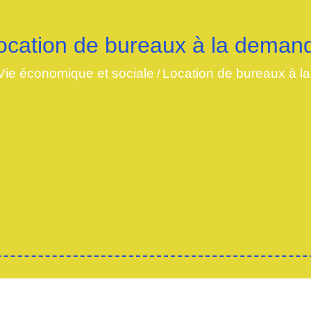
ocation de bureaux à la deman
Vie économique et sociale
Location de bureaux à 
/