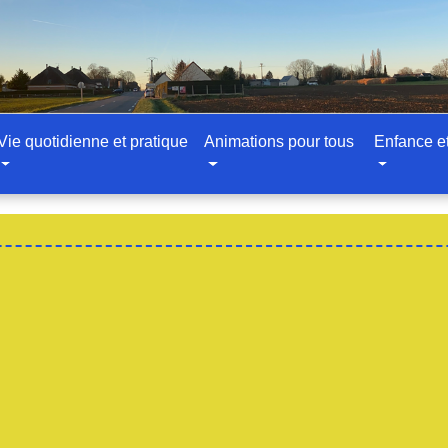
Vie quotidienne et pratique
Animations pour tous
Enfance e