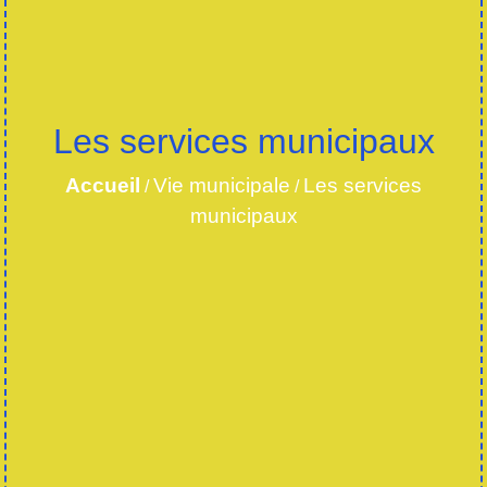
Les services municipaux
Accueil
Vie municipale
Les services
/
/
municipaux