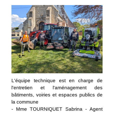
L'équipe technique est en charge de
l'entretien et l'aménagement des
bâtiments, voiries et espaces publics de
la commune
- Mme TOURNIQUET Sabrina - Agent