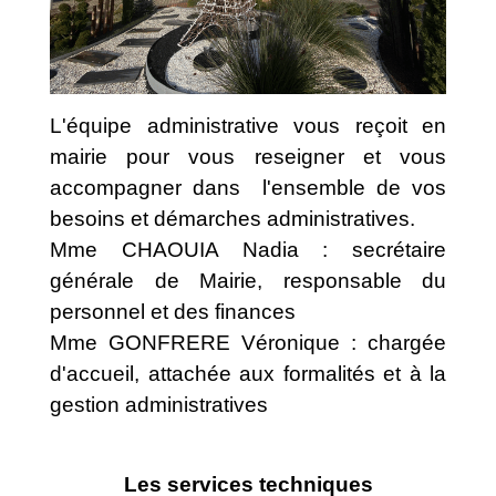
L'équipe administrative vous reçoit en
mairie pour vous reseigner et vous
accompagner dans l'ensemble de vos
besoins et démarches administratives.
Mme CHAOUIA Nadia : secrétaire
générale de Mairie, responsable du
personnel et des finances
Mme GONFRERE Véronique : chargée
d'accueil, attachée aux formalités et à la
gestion administratives
Les services techniques