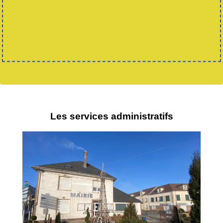
Les services administratifs