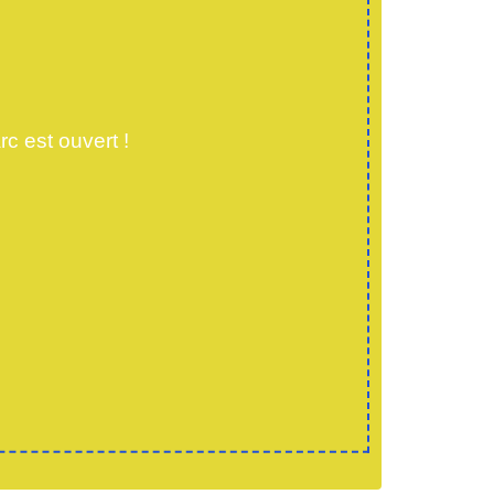
rc est ouvert !