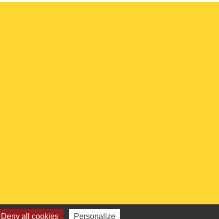
Deny all cookies
Personalize