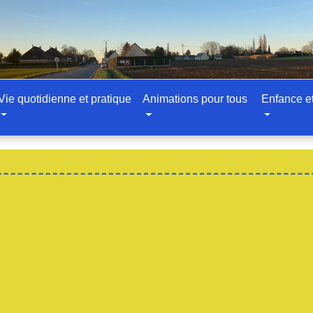
Vie quotidienne et pratique
Animations pour tous
Enfance e