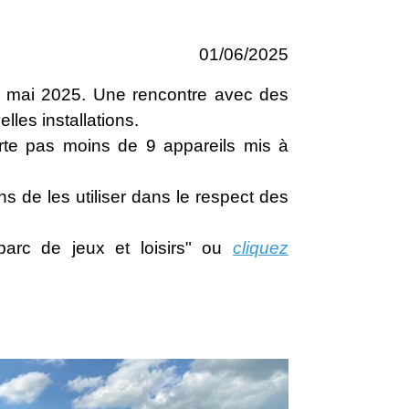
01/06/2025
de mai 2025. Une rencontre avec des
les installations.
porte pas moins de 9 appareils mis à
 de les utiliser dans le respect des
parc de jeux et loisirs" ou
cliquez