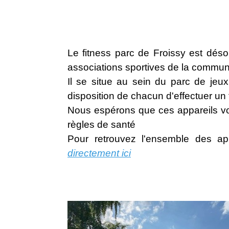
Le fitness parc de Froissy est dés
associations sportives de la commune 
Il se situe au sein du parc de jeux
disposition de chacun d'effectuer un 
Nous espérons que ces appareils von
règles de santé
Pour retrouvez l'ensemble des ap
directement ici