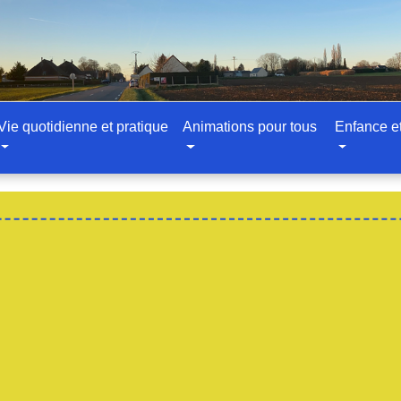
Vie quotidienne et pratique
Animations pour tous
Enfance e