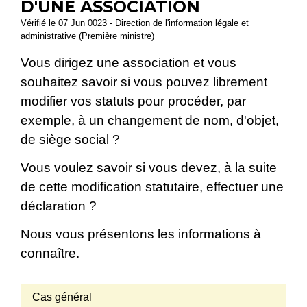
D'UNE ASSOCIATION
Vérifié le 07 Jun 0023 - Direction de l'information légale et
administrative (Première ministre)
Vous dirigez une association et vous
souhaitez savoir si vous pouvez librement
modifier vos statuts pour procéder, par
exemple, à un changement de nom, d'objet,
de siège social ?
Vous voulez savoir si vous devez, à la suite
de cette modification statutaire, effectuer une
déclaration ?
Nous vous présentons les informations à
connaître.
Cas général