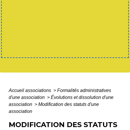
Accueil associations
>
Formalités administratives
d'une association
>
Évolutions et dissolution d'une
association
>
Modification des statuts d'une
association
MODIFICATION DES STATUTS