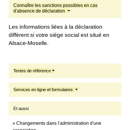
Connaître les sanctions possibles en cas
d'absence de déclaration
Les informations liées à la déclaration
diffèrent si votre siège social est situé en
Alsace-Moselle.
Textes de référence
Services en ligne et formulaires
Et aussi
Changements dans l'administration d'une