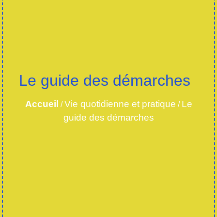
Le guide des démarches
Accueil
Vie quotidienne et pratique
Le
/
/
guide des démarches