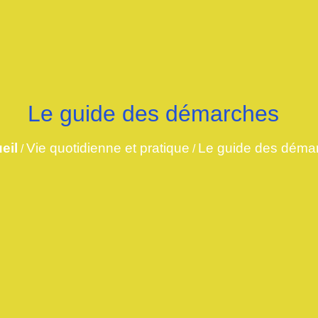
Le guide des démarches
eil
Vie quotidienne et pratique
Le guide des déma
/
/