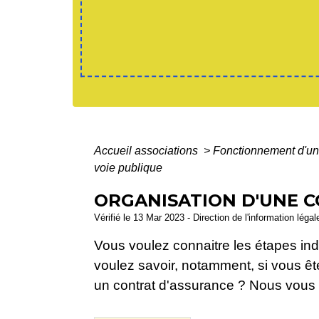
Accueil associations
>
Fonctionnement d'un
voie publique
ORGANISATION D'UNE C
Vérifié le 13 Mar 2023 - Direction de l'information léga
Vous voulez connaitre les étapes in
voulez savoir, notamment, si vous êt
un contrat d'assurance ? Nous vous d