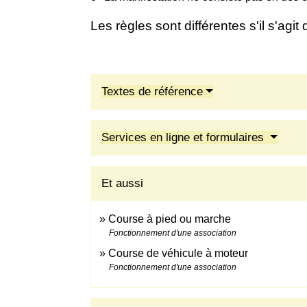
Les règles sont différentes s'il s'agit
Textes de référence
Services en ligne et formulaires
Et aussi
Course à pied ou marche
Fonctionnement d'une association
Course de véhicule à moteur
Fonctionnement d'une association