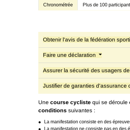
Chronométrée
Plus de 100 participan
Obtenir l'avis de la fédération spor
Faire une déclaration
Assurer la sécurité des usagers de 
Justifier de garanties d'assurance 
Une
course cycliste
qui se déroule 
conditions
suivantes :
La manifestation consiste en des épreuve
La manifestation ne consiste pas en des