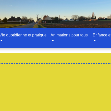
Vie quotidienne et pratique
Animations pour tous
Enfance e