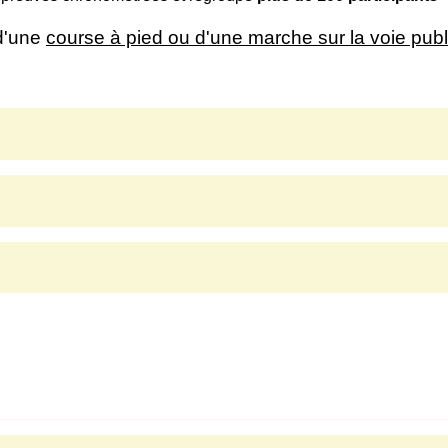
 d'une
course à pied ou d'une marche sur la voie pub