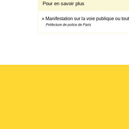
Pour en savoir plus
Manifestation sur la voie publique ou tou
Préfecture de police de Paris