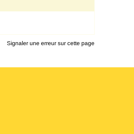
Signaler une erreur sur cette page