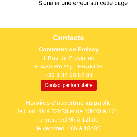
Signaler une erreur sur cette page
Contacts
Commune de Froissy
1 Rue de Provinlieu
60480 Froissy - FRANCE
+33 3 44 80 82 84
Contact par formulaire
Horaires d'ouverture au public
le lundi 9h à 12h30 et de 13h30 à 17h.
le mercredi 9h à 12h30
le vendredi 16h à 18h30