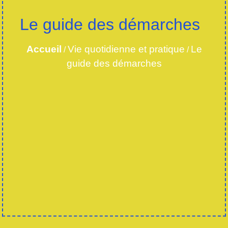
Le guide des démarches
Accueil
Vie quotidienne et pratique
Le
/
/
guide des démarches