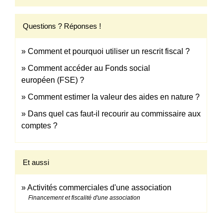
Questions ? Réponses !
Comment et pourquoi utiliser un rescrit fiscal ?
Comment accéder au Fonds social
européen (FSE) ?
Comment estimer la valeur des aides en nature ?
Dans quel cas faut-il recourir au commissaire aux
comptes ?
Et aussi
Activités commerciales d'une association
Financement et fiscalité d'une association