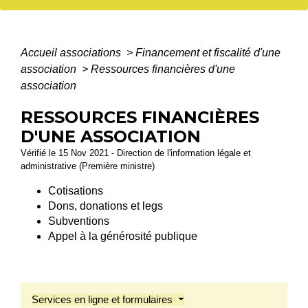
Accueil associations
>
Financement et fiscalité d'une
association
>
Ressources financières d'une
association
RESSOURCES FINANCIÈRES
D'UNE ASSOCIATION
Vérifié le 15 Nov 2021 - Direction de l'information légale et
administrative (Première ministre)
Cotisations
Dons, donations et legs
Subventions
Appel à la générosité publique
Services en ligne et formulaires