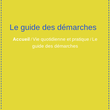
Le guide des démarches
Accueil
Vie quotidienne et pratique
Le
/
/
guide des démarches