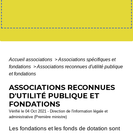
Accueil associations
>
Associations spécifiques et
fondations
>
Associations reconnues d'utilité publique
et fondations
ASSOCIATIONS RECONNUES
D'UTILITÉ PUBLIQUE ET
FONDATIONS
Vérifié le 04 Oct 2021 - Direction de l'information légale et
administrative (Première ministre)
Les fondations et les fonds de dotation sont