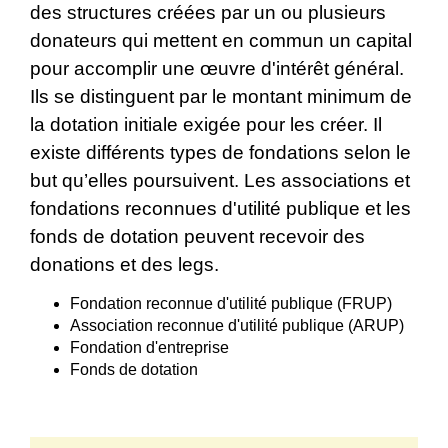
des structures créées par un ou plusieurs
donateurs qui mettent en commun un capital
pour accomplir une œuvre d'intérêt général.
Ils se distinguent par le montant minimum de
la dotation initiale exigée pour les créer. Il
existe différents types de fondations selon le
but qu’elles poursuivent. Les associations et
fondations reconnues d'utilité publique et les
fonds de dotation peuvent recevoir des
donations et des legs.
Fondation reconnue d'utilité publique (FRUP)
Association reconnue d'utilité publique (ARUP)
Fondation d'entreprise
Fonds de dotation