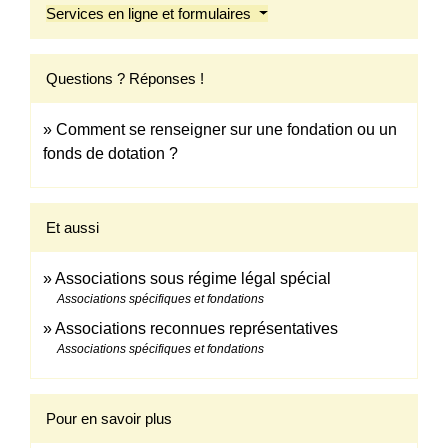
Services en ligne et formulaires
Questions ? Réponses !
Comment se renseigner sur une fondation ou un
fonds de dotation ?
Et aussi
Associations sous régime légal spécial
Associations spécifiques et fondations
Associations reconnues représentatives
Associations spécifiques et fondations
Pour en savoir plus