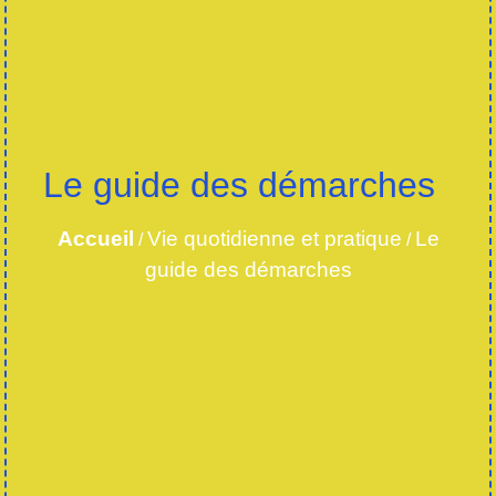
Le guide des démarches
Accueil
Vie quotidienne et pratique
Le
/
/
guide des démarches