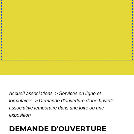
Accueil associations
>
Services en ligne et
formulaires
>
Demande d'ouverture d'une buvette
associative temporaire dans une foire ou une
exposition
DEMANDE D'OUVERTURE