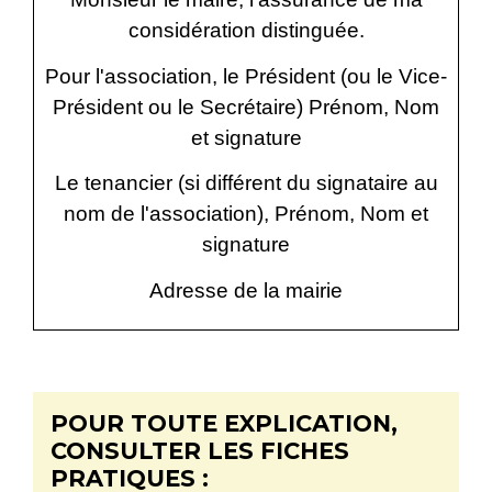
considération distinguée.
Pour l'association, le Président (ou le Vice-
Président ou le Secrétaire)
Prénom, Nom
et signature
Le tenancier (si différent du signataire au
nom de l'association),
Prénom, Nom et
signature
Adresse de la mairie
POUR TOUTE EXPLICATION,
CONSULTER LES FICHES
PRATIQUES :