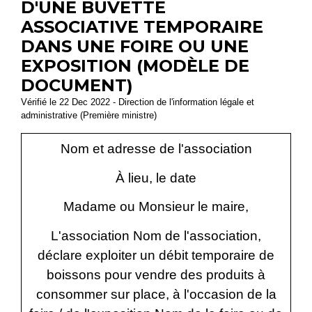
D'UNE BUVETTE
ASSOCIATIVE TEMPORAIRE
DANS UNE FOIRE OU UNE
EXPOSITION (MODÈLE DE
DOCUMENT)
Vérifié le 22 Dec 2022 - Direction de l'information légale et
administrative (Première ministre)
Nom et adresse de l'association
À
lieu
, le
date
Madame ou Monsieur le maire,
L'association
Nom de l'association
,
déclare exploiter un débit temporaire de
boissons pour vendre des produits à
consommer sur place, à l'occasion de la