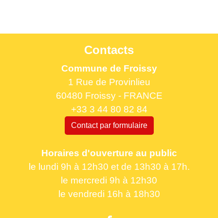
Contacts
Commune de Froissy
1 Rue de Provinlieu
60480 Froissy - FRANCE
+33 3 44 80 82 84
Contact par formulaire
Horaires d'ouverture au public
le lundi 9h à 12h30 et de 13h30 à 17h.
le mercredi 9h à 12h30
le vendredi 16h à 18h30