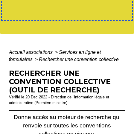
Accueil associations
>
Services en ligne et
formulaires
>
Rechercher une convention collective
RECHERCHER UNE
CONVENTION COLLECTIVE
(OUTIL DE RECHERCHE)
Vérifié le 20 Dec 2022 - Direction de l'information légale et
administrative (Première ministre)
Donne accès au moteur de recherche qui
renvoie sur toutes les conventions
collectives en vigueur.