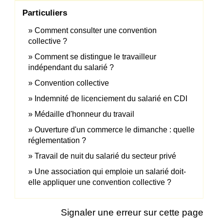
Particuliers
Comment consulter une convention
collective ?
Comment se distingue le travailleur
indépendant du salarié ?
Convention collective
Indemnité de licenciement du salarié en CDI
Médaille d'honneur du travail
Ouverture d'un commerce le dimanche : quelle
réglementation ?
Travail de nuit du salarié du secteur privé
Une association qui emploie un salarié doit-
elle appliquer une convention collective ?
Signaler une erreur sur cette page