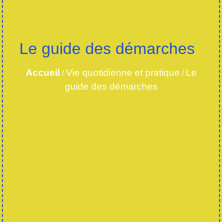
Le guide des démarches
Accueil
Vie quotidienne et pratique
Le
/
/
guide des démarches