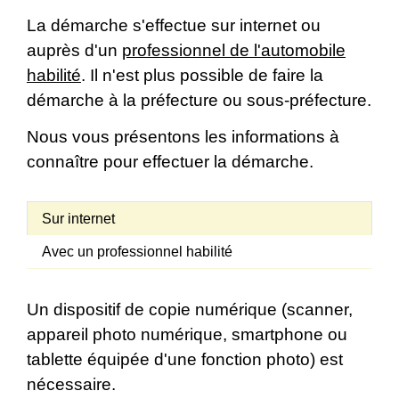
La démarche s'effectue sur internet ou
auprès d'un
professionnel de l'automobile
habilité
. Il n'est plus possible de faire la
démarche à la préfecture ou sous-préfecture.
Nous vous présentons les informations à
connaître pour effectuer la démarche.
Sur internet
Avec un professionnel habilité
Un dispositif de copie numérique (scanner,
appareil photo numérique, smartphone ou
tablette équipée d'une fonction photo) est
nécessaire.