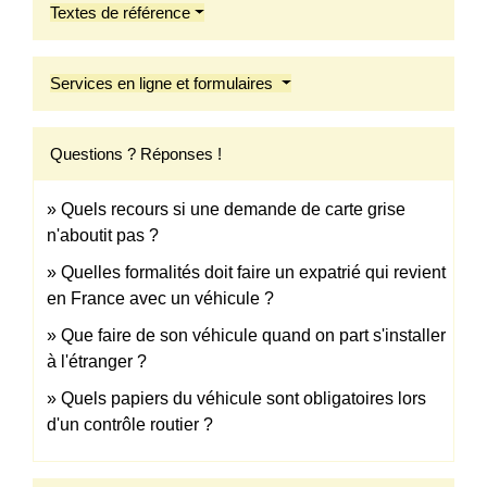
Textes de référence
Services en ligne et formulaires
Questions ? Réponses !
Quels recours si une demande de carte grise
n'aboutit pas ?
Quelles formalités doit faire un expatrié qui revient
en France avec un véhicule ?
Que faire de son véhicule quand on part s'installer
à l'étranger ?
Quels papiers du véhicule sont obligatoires lors
d'un contrôle routier ?