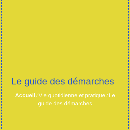
Le guide des démarches
Accueil
Vie quotidienne et pratique
Le
/
/
guide des démarches