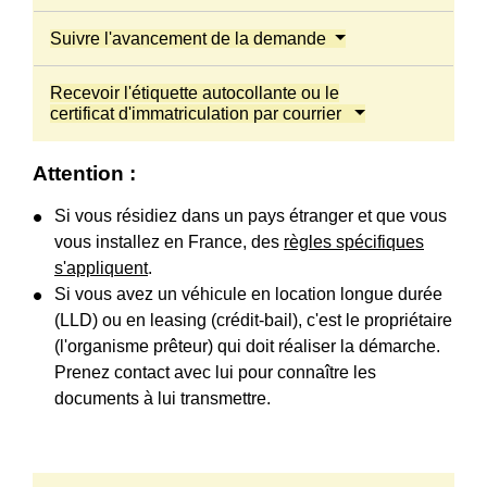
Suivre l'avancement de la demande
Recevoir l'étiquette autocollante ou le
certificat d'immatriculation par courrier
Attention :
Si vous résidiez dans un pays étranger et que vous
vous installez en France, des
règles spécifiques
s'appliquent
.
Si vous avez un véhicule en location longue durée
(LLD) ou en leasing (crédit-bail), c'est le propriétaire
(l'organisme prêteur) qui doit réaliser la démarche.
Prenez contact avec lui pour connaître les
documents à lui transmettre.