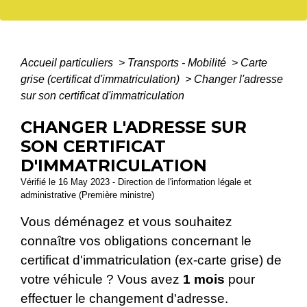
Accueil particuliers
>
Transports - Mobilité
>
Carte
grise (certificat d'immatriculation)
>
Changer l'adresse
sur son certificat d'immatriculation
CHANGER L'ADRESSE SUR
SON CERTIFICAT
D'IMMATRICULATION
Vérifié le 16 May 2023 - Direction de l'information légale et
administrative (Première ministre)
Vous déménagez et vous souhaitez
connaître vos obligations concernant le
certificat d'immatriculation (ex-carte grise) de
votre véhicule ? Vous avez
1 mois
pour
effectuer le changement d'adresse.