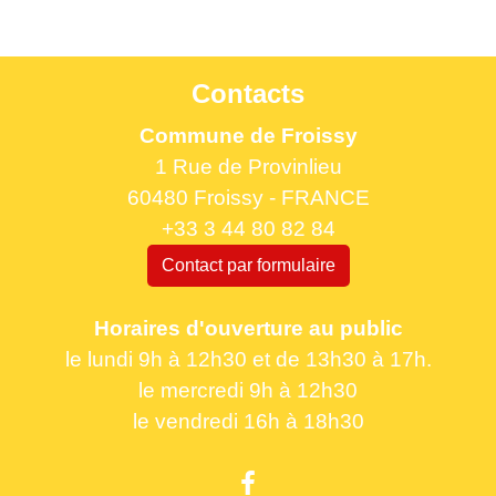
Contacts
Commune de Froissy
1 Rue de Provinlieu
60480 Froissy - FRANCE
+33 3 44 80 82 84
Contact par formulaire
Horaires d'ouverture au public
le lundi 9h à 12h30 et de 13h30 à 17h.
le mercredi 9h à 12h30
le vendredi 16h à 18h30