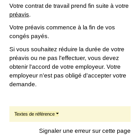
Votre contrat de travail prend fin suite à votre
préavis
.
Votre préavis commence à la fin de vos
congés payés.
Si vous souhaitez réduire la durée de votre
préavis ou ne pas l'effectuer, vous devez
obtenir l'accord de votre employeur. Votre
employeur n'est pas obligé d'accepter votre
demande.
Textes de référence
Signaler une erreur sur cette page