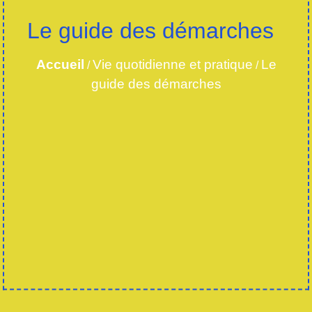
Le guide des démarches
Accueil
Vie quotidienne et pratique
Le
/
/
guide des démarches