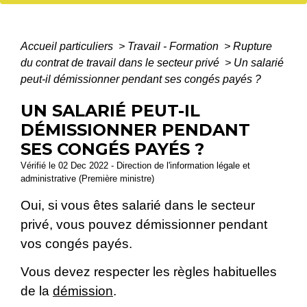
Accueil particuliers
>
Travail - Formation
>
Rupture
du contrat de travail dans le secteur privé
>
Un salarié
peut-il démissionner pendant ses congés payés ?
UN SALARIÉ PEUT-IL
DÉMISSIONNER PENDANT
SES CONGÉS PAYÉS ?
Vérifié le 02 Dec 2022 - Direction de l'information légale et
administrative (Première ministre)
Oui, si vous êtes salarié dans le secteur
privé, vous pouvez démissionner pendant
vos congés payés.
Vous devez respecter les règles habituelles
de la
démission
.