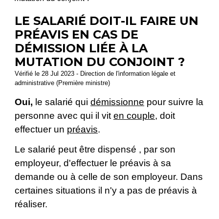
LE SALARIÉ DOIT-IL FAIRE UN
PRÉAVIS EN CAS DE
DÉMISSION LIÉE À LA
MUTATION DU CONJOINT ?
Vérifié le 28 Jul 2023 - Direction de l'information légale et
administrative (Première ministre)
Oui,
le salarié qui
démissionne
pour suivre la
personne avec qui il vit
en couple
, doit
effectuer un
préavis
.
Le salarié peut être dispensé , par son
employeur, d'effectuer le préavis à sa
demande ou à celle de son employeur. Dans
certaines situations il n'y a pas de préavis à
réaliser.