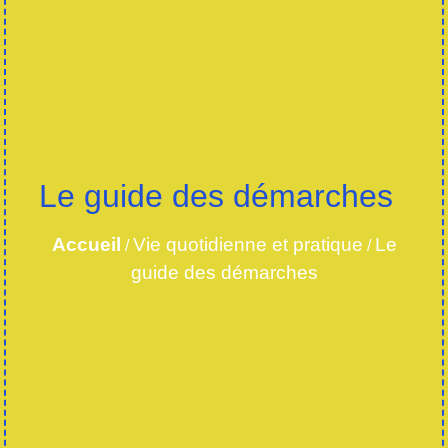
Le guide des démarches
Accueil
Vie quotidienne et pratique
Le
/
/
guide des démarches