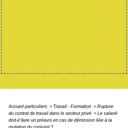
Accueil particuliers
>
Travail - Formation
>
Rupture
du contrat de travail dans le secteur privé
>
Le salarié
doit-il faire un préavis en cas de démission liée à la
mutation du conjoint ?