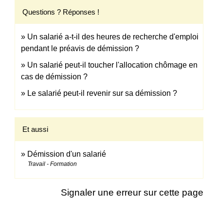
Questions ? Réponses !
Un salarié a-t-il des heures de recherche d'emploi
pendant le préavis de démission ?
Un salarié peut-il toucher l'allocation chômage en
cas de démission ?
Le salarié peut-il revenir sur sa démission ?
Et aussi
Démission d'un salarié
Travail - Formation
Signaler une erreur sur cette page