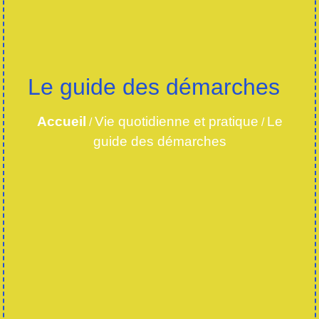
Le guide des démarches
Accueil
Vie quotidienne et pratique
Le
/
/
guide des démarches