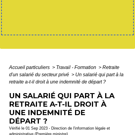
Accueil particuliers
>
Travail - Formation
>
Retraite
d'un salarié du secteur privé
>
Un salarié qui part à la
retraite a-t-il droit à une indemnité de départ ?
UN SALARIÉ QUI PART À LA
RETRAITE A-T-IL DROIT À
UNE INDEMNITÉ DE
DÉPART ?
Vérifié le 01 Sep 2023 - Direction de l'information légale et
administrative (Première ministre)