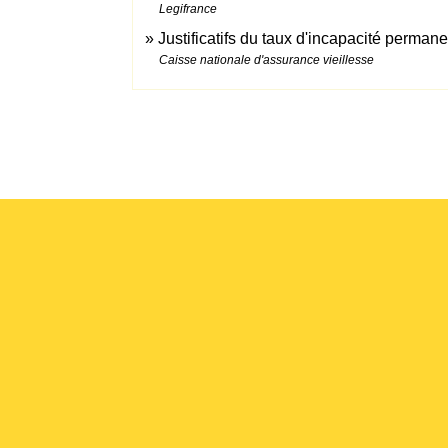
Legifrance
Justificatifs du taux d'incapacité perm
Caisse nationale d'assurance vieillesse