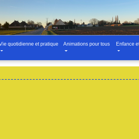
Vie quotidienne et pratique
Animations pour tous
Enfance e