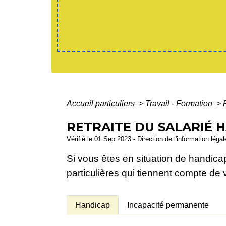
Accueil particuliers
>
Travail - Formation
>
RETRAITE DU SALARIÉ 
Vérifié le 01 Sep 2023 - Direction de l'information léga
Si vous êtes en situation de handicap,
particulières qui tiennent compte de 
Handicap
Incapacité permanente