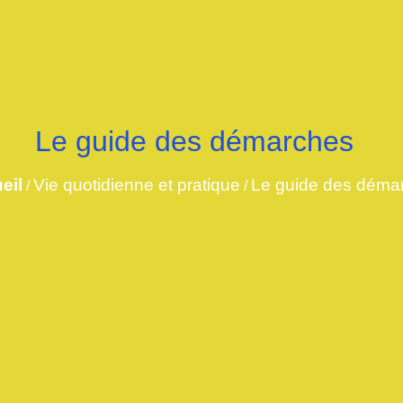
Le guide des démarches
eil
Vie quotidienne et pratique
Le guide des déma
/
/