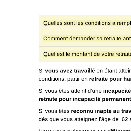
Quelles sont les conditions à rempl
Comment demander sa retraite ant
Quel est le montant de votre retrai
Si
vous avez travaillé
en étant attei
conditions, partir en
retraite pour h
Si vous êtes atteint d’une
incapacit
retraite pour incapacité permanen
Si vous êtes
reconnu inapte au trav
dès que vous atteignez l'âge de 62 