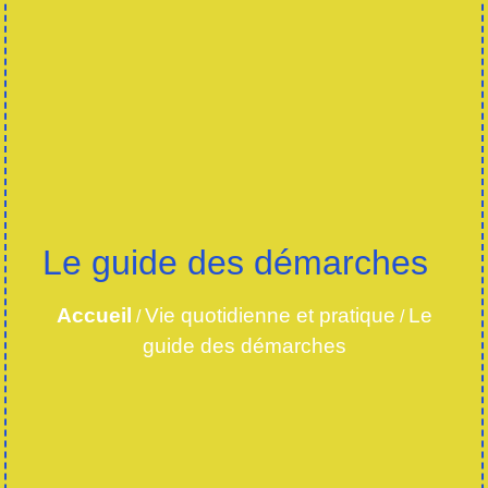
Le guide des démarches
Accueil
Vie quotidienne et pratique
Le
/
/
guide des démarches