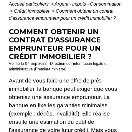
Accueil particuliers
>
Argent - Impôts - Consommation
>
Crédit immobilier
>
Comment obtenir un contrat
d'assurance emprunteur pour un crédit immobilier ?
COMMENT OBTENIR UN
CONTRAT D'ASSURANCE
EMPRUNTEUR POUR UN
CRÉDIT IMMOBILIER ?
Vérifié le 07 Sep 2022 - Direction de l'information légale et
administrative (Première ministre)
Avant de vous faire une offre de prêt
immobilier, la banque peut exiger que vous
obteniez une assurance emprunteur. La
banque en fixe les garanties minimales
(exemple : décès, invalidité). Elle réalise
ensuite une estimation du coût de
l'assurance de votre futur crédit. Mais vous