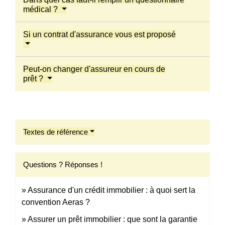
médical ?
Si un contrat d'assurance vous est proposé
Peut-on changer d'assureur en cours de
prêt ?
Textes de référence
Questions ? Réponses !
Assurance d'un crédit immobilier : à quoi sert la
convention Aeras ?
Assurer un prêt immobilier : que sont la garantie