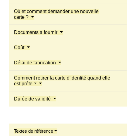
Où et comment demander une nouvelle
carte ?
Documents à fournir
Coût
Délai de fabrication
Comment retirer la carte d'identité quand elle
est prête ?
Durée de validité
Textes de référence