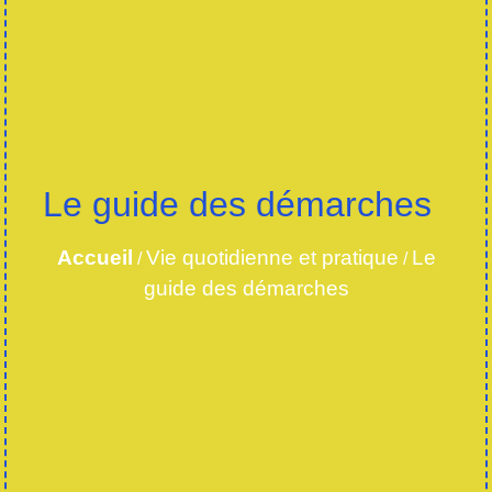
Le guide des démarches
Accueil
Vie quotidienne et pratique
Le
/
/
guide des démarches