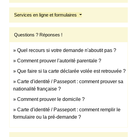
Services en ligne et formulaires
Questions ? Réponses !
Quel recours si votre demande n'aboutit pas ?
Comment prouver l'autorité parentale ?
Que faire si la carte déclarée volée est retrouvée ?
Carte d'identité / Passeport : comment prouver sa
nationalité française ?
Comment prouver le domicile ?
Carte d'identité / Passeport : comment remplir le
formulaire ou la pré-demande ?