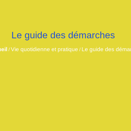
Le guide des démarches
eil
Vie quotidienne et pratique
Le guide des déma
/
/