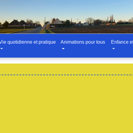
Vie quotidienne et pratique
Animations pour tous
Enfance e