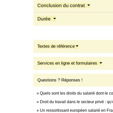
Conclusion du contrat
Durée
Textes de référence
Services en ligne et formulaires
Questions ? Réponses !
Quels sont les droits du salarié dont le c
Droit du travail dans le secteur privé : qu
Un ressortissant européen salarié en Fran