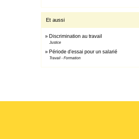
Et aussi
Discrimination au travail
Justice
Période d'essai pour un salarié
Travail - Formation