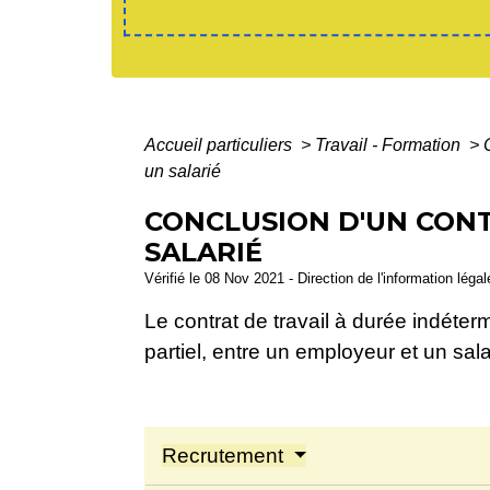
Accueil particuliers
>
Travail - Formation
>
un salarié
CONCLUSION D'UN CONT
SALARIÉ
Vérifié le 08 Nov 2021 - Direction de l'information léga
Le contrat de travail à durée indéter
partiel, entre un employeur et un sala
Recrutement