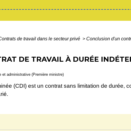
Contrats de travail dans le secteur privé
>
Conclusion d'un contr
RAT DE TRAVAIL À DURÉE INDÉTE
le et administrative (Première ministre)
minée (CDI) est un contrat sans limitation de durée, 
rié.