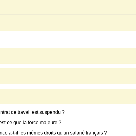
ontrat de travail est suspendu ?
'est-ce que la force majeure ?
ce a-t-il les mêmes droits qu'un salarié français ?