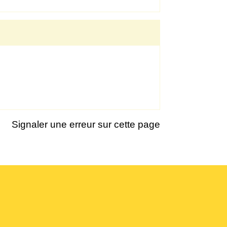
Signaler une erreur sur cette page