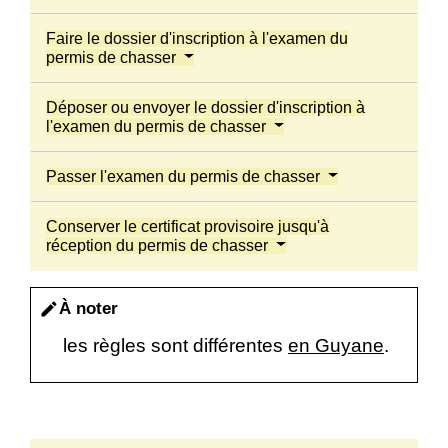
Faire le dossier d'inscription à l'examen du
permis de chasser
Déposer ou envoyer le dossier d'inscription à
l'examen du permis de chasser
Passer l'examen du permis de chasser
Conserver le certificat provisoire jusqu'à
réception du permis de chasser
À noter
edit
les règles sont différentes
en Guyane
.