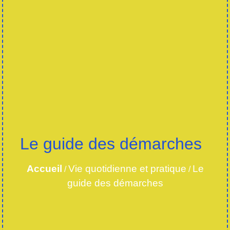
Le guide des démarches
Accueil
Vie quotidienne et pratique
Le
/
/
guide des démarches