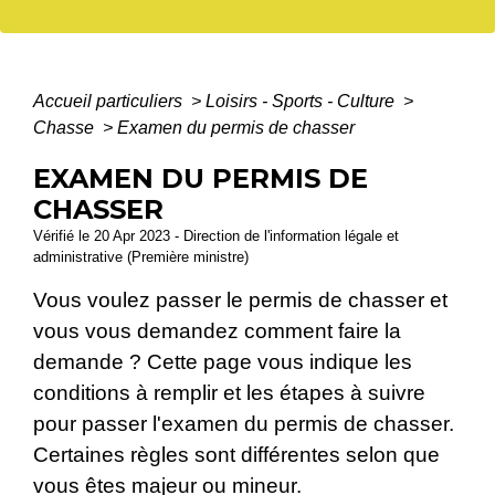
Accueil particuliers
>
Loisirs - Sports - Culture
>
Chasse
>
Examen du permis de chasser
EXAMEN DU PERMIS DE
CHASSER
Vérifié le 20 Apr 2023 - Direction de l'information légale et
administrative (Première ministre)
Vous voulez passer le permis de chasser et
vous vous demandez comment faire la
demande ? Cette page vous indique les
conditions à remplir et les étapes à suivre
pour passer l'examen du permis de chasser.
Certaines règles sont différentes selon que
vous êtes majeur ou mineur.