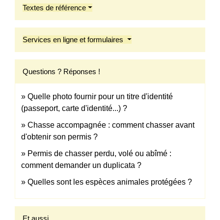
Textes de référence
Services en ligne et formulaires
Questions ? Réponses !
Quelle photo fournir pour un titre d'identité
(passeport, carte d'identité...) ?
Chasse accompagnée : comment chasser avant
d'obtenir son permis ?
Permis de chasser perdu, volé ou abîmé :
comment demander un duplicata ?
Quelles sont les espèces animales protégées ?
Et aussi