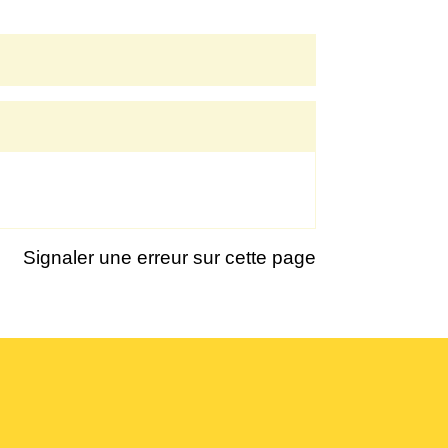
Signaler une erreur sur cette page