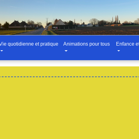
Vie quotidienne et pratique
Animations pour tous
Enfance e