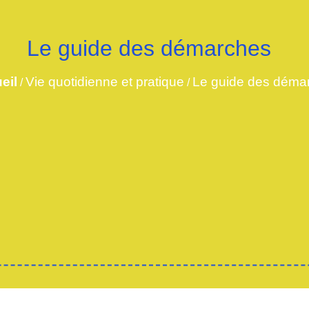
Le guide des démarches
eil
Vie quotidienne et pratique
Le guide des déma
/
/