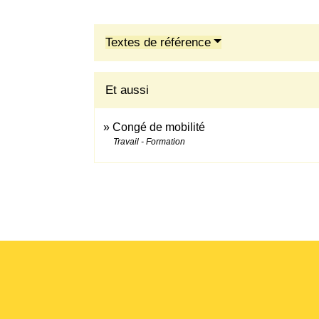
Textes de référence
Et aussi
Congé de mobilité
Travail - Formation