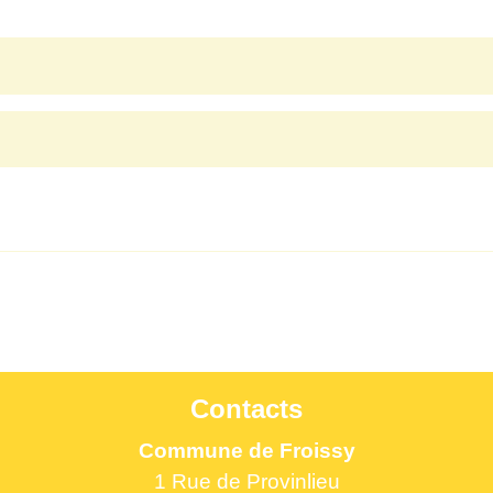
Contacts
Commune de Froissy
1 Rue de Provinlieu