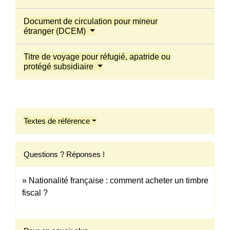
Document de circulation pour mineur
étranger (DCEM)
Titre de voyage pour réfugié, apatride ou
protégé subsidiaire
Textes de référence
Questions ? Réponses !
Nationalité française : comment acheter un timbre
fiscal ?