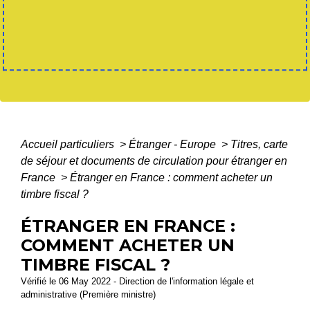
Accueil particuliers
>
Étranger - Europe
>
Titres, carte
de séjour et documents de circulation pour étranger en
France
>
Étranger en France : comment acheter un
timbre fiscal ?
ÉTRANGER EN FRANCE :
COMMENT ACHETER UN
TIMBRE FISCAL ?
Vérifié le 06 May 2022 - Direction de l'information légale et
administrative (Première ministre)