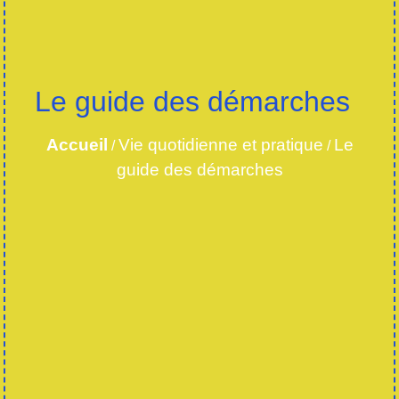
Le guide des démarches
Accueil
Vie quotidienne et pratique
Le
/
/
guide des démarches