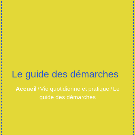
Le guide des démarches
Accueil
Vie quotidienne et pratique
Le
/
/
guide des démarches