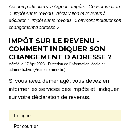
Accueil particuliers
>
Argent - Impôts - Consommation
>
Impôt sur le revenu : déclaration et revenus à
déclarer
>
Impôt sur le revenu - Comment indiquer son
changement d'adresse ?
IMPÔT SUR LE REVENU -
COMMENT INDIQUER SON
CHANGEMENT D'ADRESSE ?
Vérifié le 17 Apr 2023 - Direction de l'information légale et
administrative (Première ministre)
Si vous avez déménagé, vous devez en
informer les services des impôts et l'indiquer
sur votre déclaration de revenus.
En ligne
Par courrier