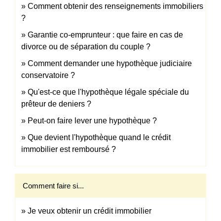
Comment obtenir des renseignements immobiliers
?
Garantie co-emprunteur : que faire en cas de
divorce ou de séparation du couple ?
Comment demander une hypothèque judiciaire
conservatoire ?
Qu'est-ce que l'hypothèque légale spéciale du
prêteur de deniers ?
Peut-on faire lever une hypothèque ?
Que devient l'hypothèque quand le crédit
immobilier est remboursé ?
Comment faire si...
Je veux obtenir un crédit immobilier