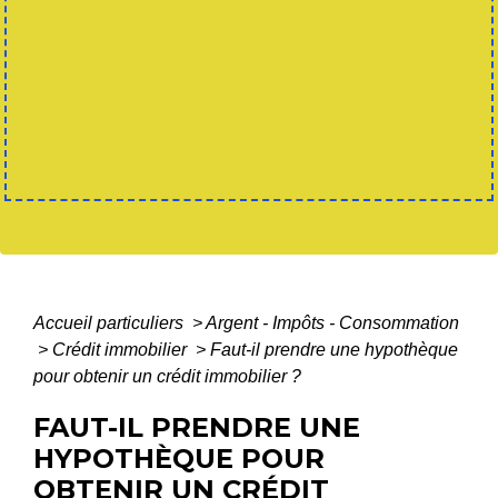
Accueil particuliers
>
Argent - Impôts - Consommation
>
Crédit immobilier
>
Faut-il prendre une hypothèque
pour obtenir un crédit immobilier ?
FAUT-IL PRENDRE UNE
HYPOTHÈQUE POUR
OBTENIR UN CRÉDIT