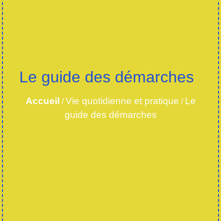
Le guide des démarches
Accueil
Vie quotidienne et pratique
Le
/
/
guide des démarches