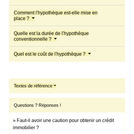
Comment l'hypothèque est-elle mise en
place ?
Quelle est la durée de l'hypothèque
conventionnelle ?
Quel est le coût de l'hypothèque ?
Textes de référence
Questions ? Réponses !
Faut-il avoir une caution pour obtenir un crédit
immobilier ?