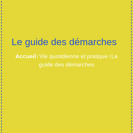
Le guide des démarches
Accueil
Vie quotidienne et pratique
Le
/
/
guide des démarches