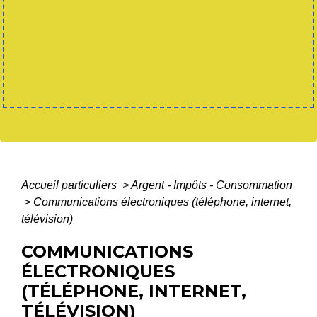
Accueil particuliers
>
Argent - Impôts - Consommation
>
Communications électroniques (téléphone, internet,
télévision)
COMMUNICATIONS
ÉLECTRONIQUES
(TÉLÉPHONE, INTERNET,
TÉLÉVISION)