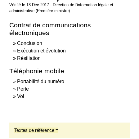
Vérifié le 13 Dec 2017 - Direction de l'information légale et
administrative (Première ministre)
Contrat de communications
électroniques
Conclusion
Exécution et évolution
Résiliation
Téléphonie mobile
Portabilité du numéro
Perte
Vol
Textes de référence