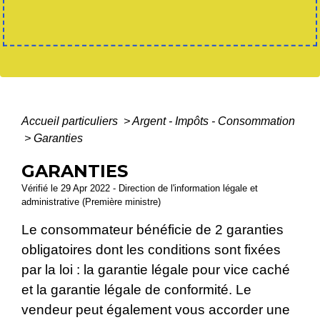
Accueil particuliers
>
Argent - Impôts - Consommation
>
Garanties
GARANTIES
Vérifié le 29 Apr 2022 - Direction de l'information légale et
administrative (Première ministre)
Le consommateur bénéficie de 2 garanties
obligatoires dont les conditions sont fixées
par la loi : la garantie légale pour vice caché
et la garantie légale de conformité. Le
vendeur peut également vous accorder une