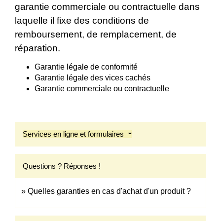
garantie commerciale ou contractuelle dans
laquelle il fixe des conditions de
remboursement, de remplacement, de
réparation.
Garantie légale de conformité
Garantie légale des vices cachés
Garantie commerciale ou contractuelle
Services en ligne et formulaires
Questions ? Réponses !
Quelles garanties en cas d'achat d'un produit ?