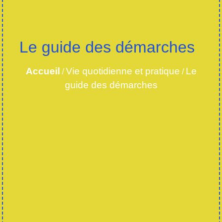
Le guide des démarches
Accueil
Vie quotidienne et pratique
Le
/
/
guide des démarches