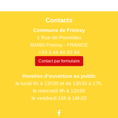
Contacts
Commune de Froissy
1 Rue de Provinlieu
60480 Froissy - FRANCE
+33 3 44 80 82 84
Contact par formulaire
Horaires d'ouverture au public
le lundi 9h à 12h30 et de 13h30 à 17h.
le mercredi 9h à 12h30
le vendredi 16h à 18h30