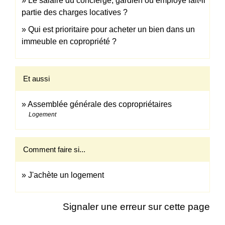
Le salaire du concierge, gardien ou employé fait-il
partie des charges locatives ?
Qui est prioritaire pour acheter un bien dans un
immeuble en copropriété ?
Et aussi
Assemblée générale des copropriétaires
Logement
Comment faire si...
J'achète un logement
Signaler une erreur sur cette page