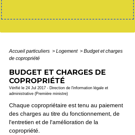
Accueil particuliers
>
Logement
>
Budget et charges
de copropriété
BUDGET ET CHARGES DE
COPROPRIÉTÉ
Vérifié le 24 Jul 2017 - Direction de l'information légale et
administrative (Première ministre)
Chaque copropriétaire est tenu au paiement
des charges au titre du fonctionnement, de
l'entretien et de l'amélioration de la
copropriété.