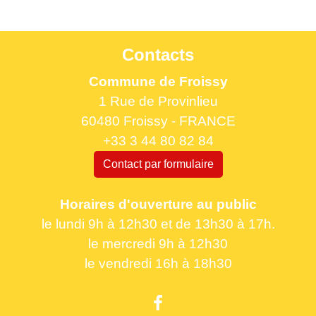
Contacts
Commune de Froissy
1 Rue de Provinlieu
60480 Froissy - FRANCE
+33 3 44 80 82 84
Contact par formulaire
Horaires d'ouverture au public
le lundi 9h à 12h30 et de 13h30 à 17h.
le mercredi 9h à 12h30
le vendredi 16h à 18h30