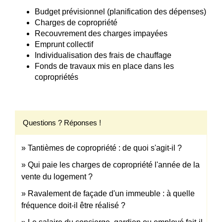
Budget prévisionnel (planification des dépenses)
Charges de copropriété
Recouvrement des charges impayées
Emprunt collectif
Individualisation des frais de chauffage
Fonds de travaux mis en place dans les
copropriétés
Questions ? Réponses !
Tantièmes de copropriété : de quoi s'agit-il ?
Qui paie les charges de copropriété l'année de la
vente du logement ?
Ravalement de façade d'un immeuble : à quelle
fréquence doit-il être réalisé ?