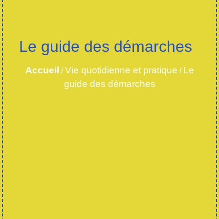
Le guide des démarches
Accueil
Vie quotidienne et pratique
Le
/
/
guide des démarches