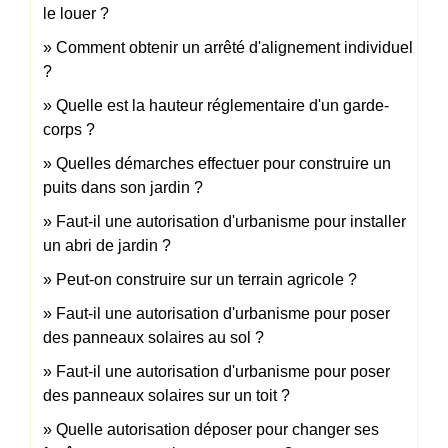
le louer ?
Comment obtenir un arrêté d'alignement individuel
?
Quelle est la hauteur réglementaire d'un garde-
corps ?
Quelles démarches effectuer pour construire un
puits dans son jardin ?
Faut-il une autorisation d'urbanisme pour installer
un abri de jardin ?
Peut-on construire sur un terrain agricole ?
Faut-il une autorisation d'urbanisme pour poser
des panneaux solaires au sol ?
Faut-il une autorisation d'urbanisme pour poser
des panneaux solaires sur un toit ?
Quelle autorisation déposer pour changer ses