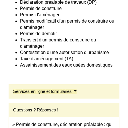
Déclaration préalable de travaux (DP)
Permis de construire
Permis d'aménager
Permis modificatif d'un permis de construire ou
d'aménager
Permis de démolir
Transfert d'un permis de construire ou
d'aménager
Contestation d'une autorisation d'urbanisme
Taxe d'aménagement (TA)
Assainissement des eaux usées domestiques
Services en ligne et formulaires
Questions ? Réponses !
Permis de construire, déclaration préalable : qui