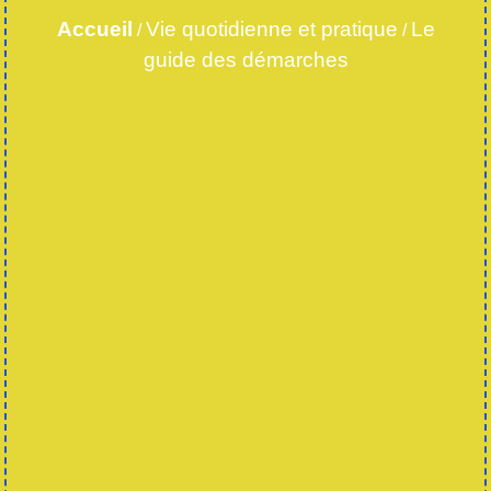
Accueil
Vie quotidienne et pratique
Le
/
/
guide des démarches