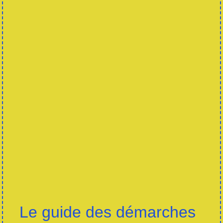
Le guide des démarches