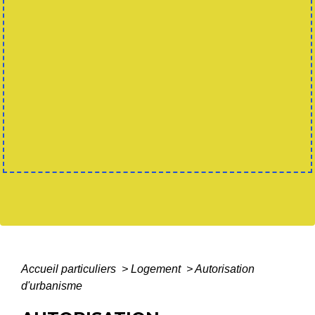
Accueil particuliers
>
Logement
>
Autorisation
d'urbanisme