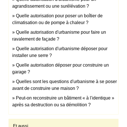
agrandissement ou une surélévation ?
Quelle autorisation pour poser un boîtier de
climatisation ou de pompe à chaleur ?
Quelle autorisation d'urbanisme pour faire un
ravalement de façade ?
Quelle autorisation d'urbanisme déposer pour
installer une serre ?
Quelle autorisation déposer pour construire un
garage ?
Quelles sont les questions d'urbanisme à se poser
avant de construire une maison ?
Peut-on reconstruire un bâtiment « à l'identique »
après sa destruction ou sa démolition ?
Et aussi