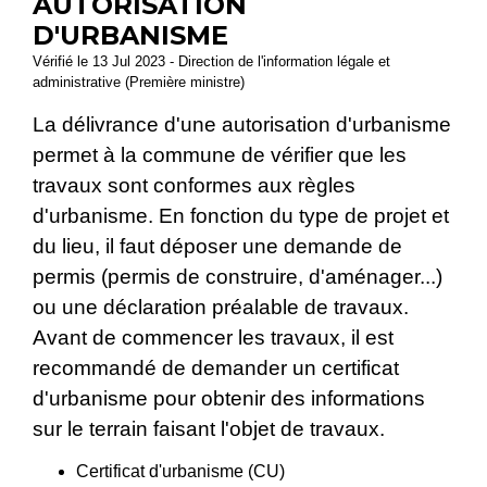
AUTORISATION
D'URBANISME
Vérifié le 13 Jul 2023 - Direction de l'information légale et
administrative (Première ministre)
La délivrance d'une autorisation d'urbanisme
permet à la commune de vérifier que les
travaux sont conformes aux règles
d'urbanisme. En fonction du type de projet et
du lieu, il faut déposer une demande de
permis (permis de construire, d'aménager...)
ou une déclaration préalable de travaux.
Avant de commencer les travaux, il est
recommandé de demander un certificat
d'urbanisme pour obtenir des informations
sur le terrain faisant l'objet de travaux.
Certificat d'urbanisme (CU)