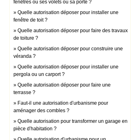
fenêtres ou ses volets ou sa porte ?
Quelle autorisation déposer pour installer une
fenêtre de toit ?
Quelle autorisation déposer pour faire des travaux
de toiture ?
Quelle autorisation déposer pour construire une
véranda ?
Quelle autorisation déposer pour installer une
pergola ou un carport ?
Quelle autorisation déposer pour faire une
terrasse ?
Faut-il une autorisation d'urbanisme pour
aménager des combles ?
Quelle autorisation pour transformer un garage en
pièce d'habitation ?
Quelle autorisation d'urbanisme pour un