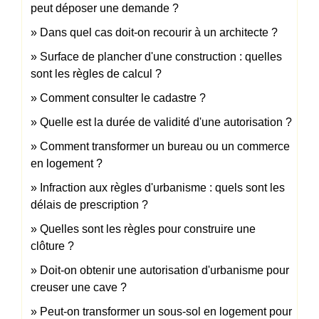
peut déposer une demande ?
Dans quel cas doit-on recourir à un architecte ?
Surface de plancher d'une construction : quelles
sont les règles de calcul ?
Comment consulter le cadastre ?
Quelle est la durée de validité d'une autorisation ?
Comment transformer un bureau ou un commerce
en logement ?
Infraction aux règles d'urbanisme : quels sont les
délais de prescription ?
Quelles sont les règles pour construire une
clôture ?
Doit-on obtenir une autorisation d'urbanisme pour
creuser une cave ?
Peut-on transformer un sous-sol en logement pour