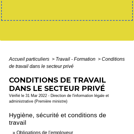
Accueil particuliers
>
Travail - Formation
>
Conditions
de travail dans le secteur privé
CONDITIONS DE TRAVAIL
DANS LE SECTEUR PRIVÉ
Vérifié le 31 Mar 2022 - Direction de l'information légale et
administrative (Première ministre)
Hygiène, sécurité et conditions de
travail
Obligations de l'employeur