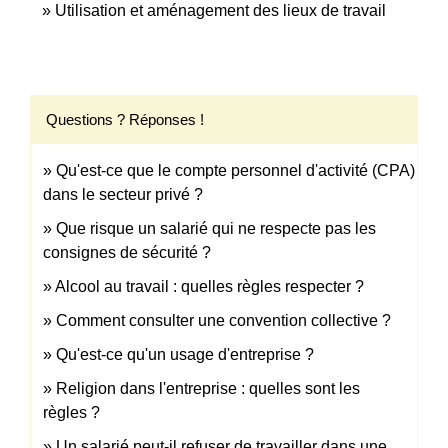
Utilisation et aménagement des lieux de travail
Questions ? Réponses !
Qu'est-ce que le compte personnel d'activité (CPA)
dans le secteur privé ?
Que risque un salarié qui ne respecte pas les
consignes de sécurité ?
Alcool au travail : quelles règles respecter ?
Comment consulter une convention collective ?
Qu'est-ce qu'un usage d'entreprise ?
Religion dans l'entreprise : quelles sont les
règles ?
Un salarié peut-il refuser de travailler dans une