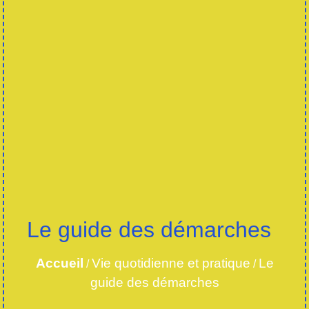
Le guide des démarches
Accueil
Vie quotidienne et pratique
Le
/
/
guide des démarches