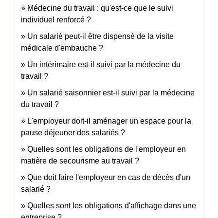
Médecine du travail : qu'est-ce que le suivi
individuel renforcé ?
Un salarié peut-il être dispensé de la visite
médicale d'embauche ?
Un intérimaire est-il suivi par la médecine du
travail ?
Un salarié saisonnier est-il suivi par la médecine
du travail ?
L'employeur doit-il aménager un espace pour la
pause déjeuner des salariés ?
Quelles sont les obligations de l'employeur en
matière de secourisme au travail ?
Que doit faire l'employeur en cas de décès d'un
salarié ?
Quelles sont les obligations d'affichage dans une
entreprise ?