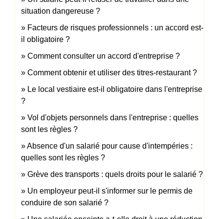
situation dangereuse ?
Facteurs de risques professionnels : un accord est-
il obligatoire ?
Comment consulter un accord d'entreprise ?
Comment obtenir et utiliser des titres-restaurant ?
Le local vestiaire est-il obligatoire dans l'entreprise
?
Vol d'objets personnels dans l'entreprise : quelles
sont les règles ?
Absence d'un salarié pour cause d'intempéries :
quelles sont les règles ?
Grève des transports : quels droits pour le salarié ?
Un employeur peut-il s'informer sur le permis de
conduire de son salarié ?