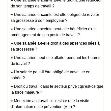
Une salariée enceinte a-t-elle droit à une réduction
de son temps de travail ?
Une salariée enceinte est-elle obligée de révéler
sa grossesse à son employeur ?
Une salariée enceinte peut-elle bénéficier d'un
aménagement de son poste de travail ?
Une salariée a-t-elle droit à des absences liées à
sa grossesse ?
Une salariée peut-elle allaiter pendant les heures
de travail ?
Un salarié peut-il être obligé de travailler en
soirée ?
Droit du travail dans le secteur privé : qu'est-ce que
la force majeure ?
Médecine au travail : qu'est-ce que la visite
d'information et de prévention (Vip) ?