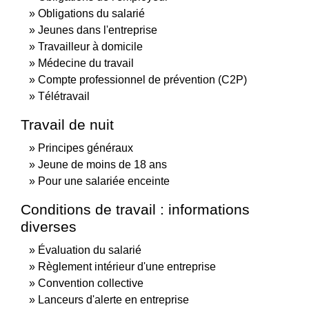
Obligations du salarié
Jeunes dans l'entreprise
Travailleur à domicile
Médecine du travail
Compte professionnel de prévention (C2P)
Télétravail
Travail de nuit
Principes généraux
Jeune de moins de 18 ans
Pour une salariée enceinte
Conditions de travail : informations
diverses
Évaluation du salarié
Règlement intérieur d'une entreprise
Convention collective
Lanceurs d'alerte en entreprise