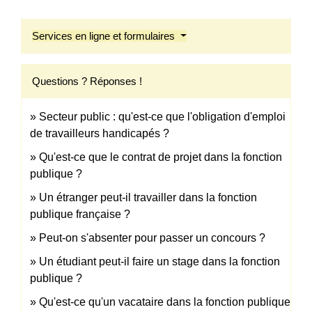
Services en ligne et formulaires
Questions ? Réponses !
Secteur public : qu'est-ce que l'obligation d'emploi
de travailleurs handicapés ?
Qu'est-ce que le contrat de projet dans la fonction
publique ?
Un étranger peut-il travailler dans la fonction
publique française ?
Peut-on s'absenter pour passer un concours ?
Un étudiant peut-il faire un stage dans la fonction
publique ?
Qu'est-ce qu'un vacataire dans la fonction publique