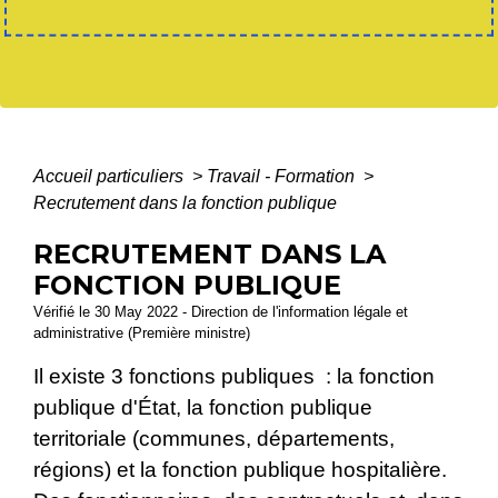
Accueil particuliers
>
Travail - Formation
>
Recrutement dans la fonction publique
RECRUTEMENT DANS LA
FONCTION PUBLIQUE
Vérifié le 30 May 2022 - Direction de l'information légale et
administrative (Première ministre)
Il existe 3 fonctions publiques : la fonction
publique d'État, la fonction publique
territoriale (communes, départements,
régions) et la fonction publique hospitalière.