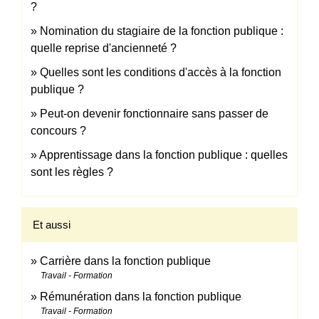
?
Nomination du stagiaire de la fonction publique :
quelle reprise d'ancienneté ?
Quelles sont les conditions d'accès à la fonction
publique ?
Peut-on devenir fonctionnaire sans passer de
concours ?
Apprentissage dans la fonction publique : quelles
sont les règles ?
Et aussi
Carrière dans la fonction publique
Travail - Formation
Rémunération dans la fonction publique
Travail - Formation