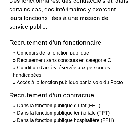
Des fonctionnaires, des contractuels et, dans
certains cas, des intérimaires y exercent
leurs fonctions liées à une mission de
service public.
Recrutement d'un fonctionnaire
Concours de la fonction publique
Recrutement sans concours en catégorie C
Condition d'accès réservée aux personnes
handicapées
Accès à la fonction publique par la voie du Pacte
Recrutement d'un contractuel
Dans la fonction publique d'État (FPE)
Dans la fonction publique territoriale (FPT)
Dans la fonction publique hospitalière (FPH)