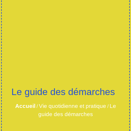
Le guide des démarches
Accueil
Vie quotidienne et pratique
Le
/
/
guide des démarches