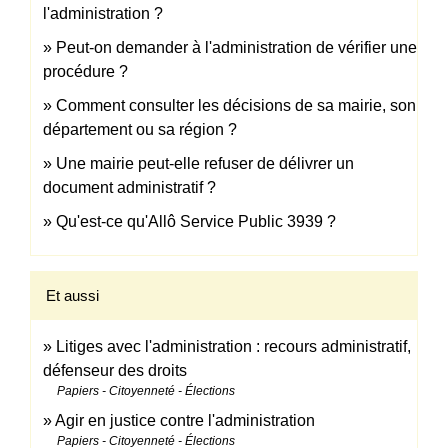
l'administration ?
Peut-on demander à l'administration de vérifier une
procédure ?
Comment consulter les décisions de sa mairie, son
département ou sa région ?
Une mairie peut-elle refuser de délivrer un
document administratif ?
Qu'est-ce qu'Allô Service Public 3939 ?
Et aussi
Litiges avec l'administration : recours administratif,
défenseur des droits
Papiers - Citoyenneté - Élections
Agir en justice contre l'administration
Papiers - Citoyenneté - Élections