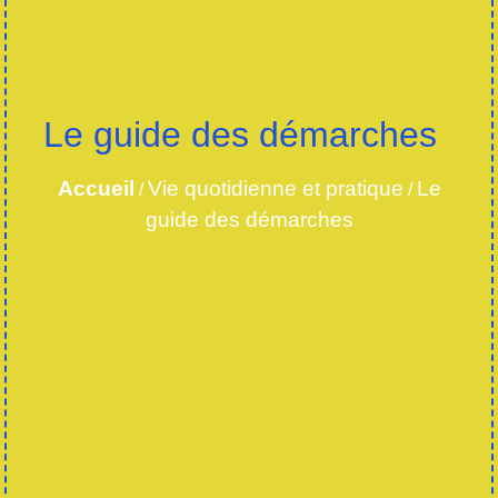
Le guide des démarches
Accueil
Vie quotidienne et pratique
Le
/
/
guide des démarches