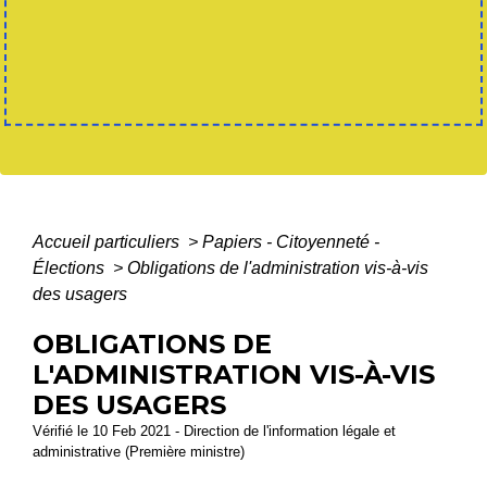
Accueil particuliers
>
Papiers - Citoyenneté -
Élections
>
Obligations de l'administration vis-à-vis
des usagers
OBLIGATIONS DE
L'ADMINISTRATION VIS-À-VIS
DES USAGERS
Vérifié le 10 Feb 2021 - Direction de l'information légale et
administrative (Première ministre)