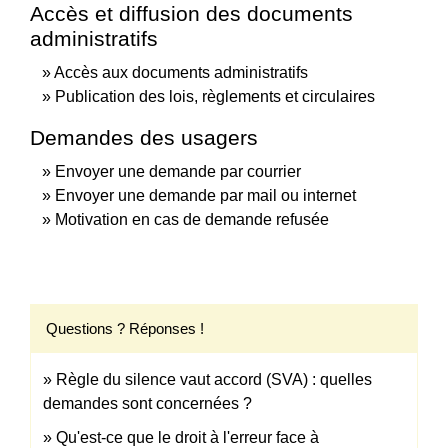
Accès et diffusion des documents
administratifs
Accès aux documents administratifs
Publication des lois, règlements et circulaires
Demandes des usagers
Envoyer une demande par courrier
Envoyer une demande par mail ou internet
Motivation en cas de demande refusée
Questions ? Réponses !
Règle du silence vaut accord (SVA) : quelles
demandes sont concernées ?
Qu'est-ce que le droit à l'erreur face à