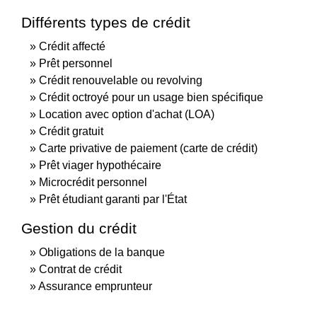
Différents types de crédit
Crédit affecté
Prêt personnel
Crédit renouvelable ou revolving
Crédit octroyé pour un usage bien spécifique
Location avec option d'achat (LOA)
Crédit gratuit
Carte privative de paiement (carte de crédit)
Prêt viager hypothécaire
Microcrédit personnel
Prêt étudiant garanti par l'État
Gestion du crédit
Obligations de la banque
Contrat de crédit
Assurance emprunteur