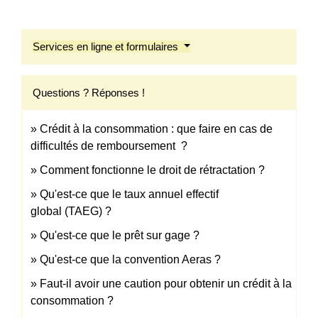
Services en ligne et formulaires
Questions ? Réponses !
Crédit à la consommation : que faire en cas de
difficultés de remboursement ?
Comment fonctionne le droit de rétractation ?
Qu'est-ce que le taux annuel effectif
global (TAEG) ?
Qu'est-ce que le prêt sur gage ?
Qu'est-ce que la convention Aeras ?
Faut-il avoir une caution pour obtenir un crédit à la
consommation ?