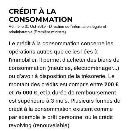
CRÉDIT À LA
CONSOMMATION
Vérifié le 01 Oct 2019 - Direction de l'information légale et
administrative (Première ministre)
Le crédit à la consommation concerne les
opérations autres que celles liées à
l'immobilier. Il permet d'acheter des biens de
consommation (meubles, électroménager...)
ou d'avoir à disposition de la trésorerie. Le
montant des crédits est compris entre
200 €
et
75 000 €
, et la durée de remboursement
est supérieure à 3 mois. Plusieurs formes de
crédit à la consommation existent comme
par exemple le prêt personnel ou le crédit
revolving (renouvelable).