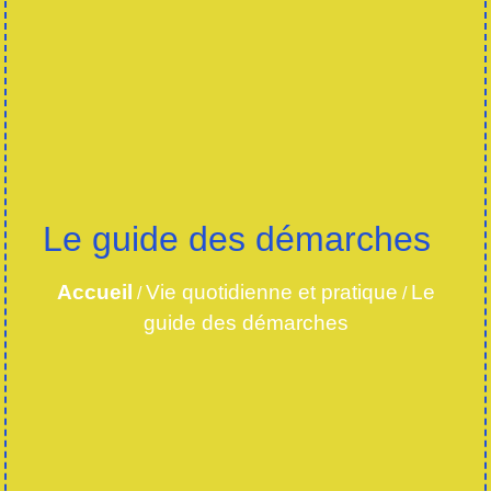
Le guide des démarches
Accueil
Vie quotidienne et pratique
Le
/
/
guide des démarches