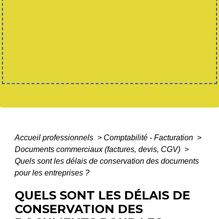
Accueil professionnels
>
Comptabilité - Facturation
>
Documents commerciaux (factures, devis, CGV)
>
Quels sont les délais de conservation des documents
pour les entreprises ?
QUELS SONT LES DÉLAIS DE
CONSERVATION DES