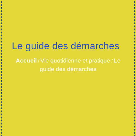
Le guide des démarches
Accueil
Vie quotidienne et pratique
Le
/
/
guide des démarches