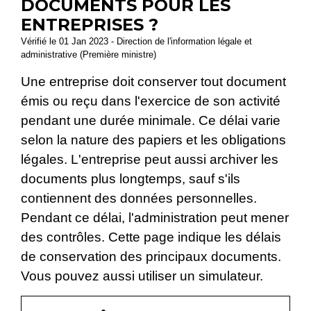
DOCUMENTS POUR LES
ENTREPRISES ?
Vérifié le 01 Jan 2023 - Direction de l'information légale et
administrative (Première ministre)
Une entreprise doit conserver tout document
émis ou reçu dans l'exercice de son activité
pendant une durée minimale. Ce délai varie
selon la nature des papiers et les obligations
légales. L'entreprise peut aussi archiver les
documents plus longtemps, sauf s'ils
contiennent des données personnelles.
Pendant ce délai, l'administration peut mener
des contrôles. Cette page indique les délais
de conservation des principaux documents.
Vous pouvez aussi utiliser un simulateur.