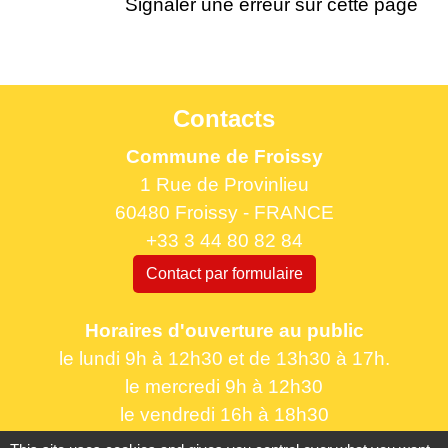
Signaler une erreur sur cette page
Contacts
Commune de Froissy
1 Rue de Provinlieu
60480 Froissy - FRANCE
+33 3 44 80 82 84
Contact par formulaire
Horaires d'ouverture au public
le lundi 9h à 12h30 et de 13h30 à 17h.
le mercredi 9h à 12h30
le vendredi 16h à 18h30