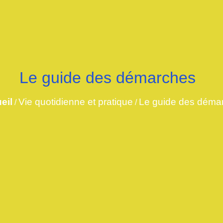
Le guide des démarches
eil
Vie quotidienne et pratique
Le guide des déma
/
/