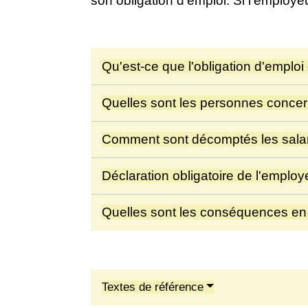
son obligation d'emploi. Si l'employeu
Qu'est-ce que l'obligation d'emploi
Quelles sont les personnes concern
Comment sont décomptés les sala
Déclaration obligatoire de l'emplo
Quelles sont les conséquences en c
Textes de référence