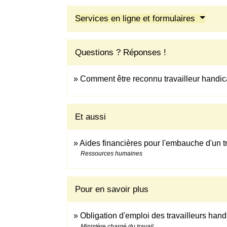
Services en ligne et formulaires
Questions ? Réponses !
Comment être reconnu travailleur handi
Et aussi
Aides financières pour l'embauche d'un t
Ressources humaines
Pour en savoir plus
Obligation d'emploi des travailleurs han
Ministère chargé du travail