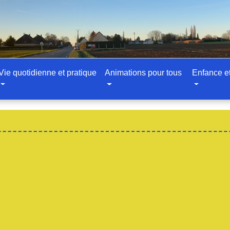
Vie quotidienne et pratique
Animations pour tous
Enfance e