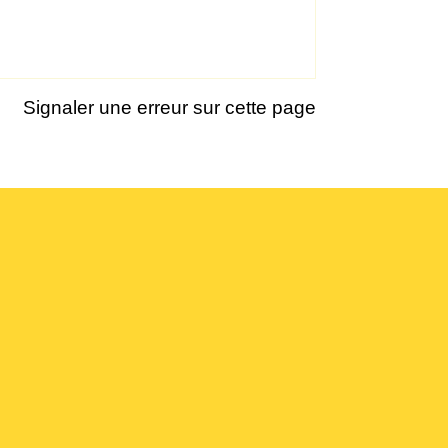
Signaler une erreur sur cette page