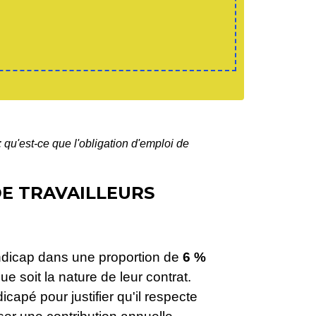
: qu'est-ce que l'obligation d'emploi de
DE TRAVAILLEURS
ndicap dans une proportion de
6 %
e soit la nature de leur contrat.
apé pour justifier qu'il respecte