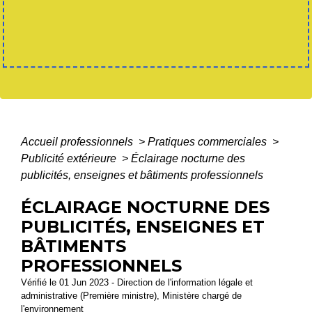
Accueil professionnels
>
Pratiques commerciales
>
Publicité extérieure
>
Éclairage nocturne des
publicités, enseignes et bâtiments professionnels
ÉCLAIRAGE NOCTURNE DES
PUBLICITÉS, ENSEIGNES ET
BÂTIMENTS
PROFESSIONNELS
Vérifié le 01 Jun 2023 - Direction de l'information légale et
administrative (Première ministre), Ministère chargé de
l'environnement