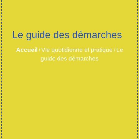
Le guide des démarches
Accueil
Vie quotidienne et pratique
Le
/
/
guide des démarches