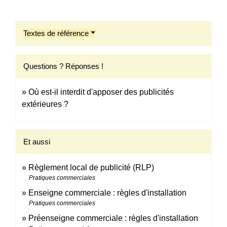
Textes de référence
Questions ? Réponses !
Où est-il interdit d'apposer des publicités
extérieures ?
Et aussi
Règlement local de publicité (RLP)
Pratiques commerciales
Enseigne commerciale : règles d'installation
Pratiques commerciales
Préenseigne commerciale : règles d'installation