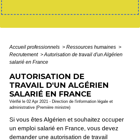
Accueil professionnels
>
Ressources humaines
>
Recrutement
>
Autorisation de travail d'un Algérien
salarié en France
AUTORISATION DE
TRAVAIL D'UN ALGÉRIEN
SALARIÉ EN FRANCE
Vérifié le 02 Apr 2021 - Direction de l'information légale et
administrative (Première ministre)
Si vous êtes Algérien et souhaitez occuper
un emploi salarié en France, vous devez
demander une autorisation de travail