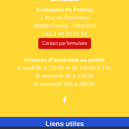
Commune de Froissy
1 Rue de Provinlieu
60480 Froissy - FRANCE
+33 3 44 80 82 84
Contact par formulaire
Horaires d'ouverture au public
le lundi 9h à 12h30 et de 13h30 à 17h.
le mercredi 9h à 12h30
le vendredi 16h à 18h30
Liens utiles