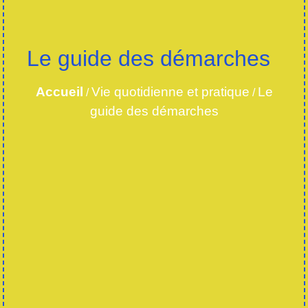
Le guide des démarches
Accueil
Vie quotidienne et pratique
Le
/
/
guide des démarches