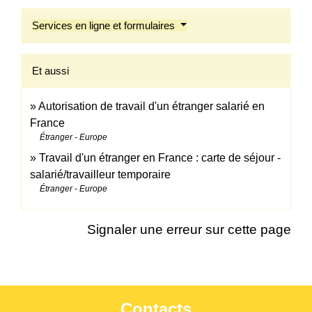
Services en ligne et formulaires
Et aussi
Autorisation de travail d'un étranger salarié en
France
Étranger - Europe
Travail d'un étranger en France : carte de séjour -
salarié/travailleur temporaire
Étranger - Europe
Signaler une erreur sur cette page
Contacts