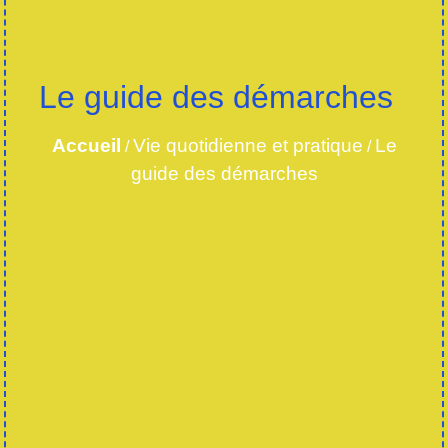
Le guide des démarches
Accueil
Vie quotidienne et pratique
Le
/
/
guide des démarches