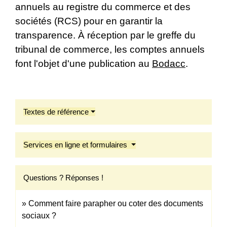
annuels au registre du commerce et des
sociétés (RCS) pour en garantir la
transparence. À réception par le greffe du
tribunal de commerce, les comptes annuels
font l'objet d'une publication au
Bodacc
.
Textes de référence
Services en ligne et formulaires
Questions ? Réponses !
Comment faire parapher ou coter des documents
sociaux ?