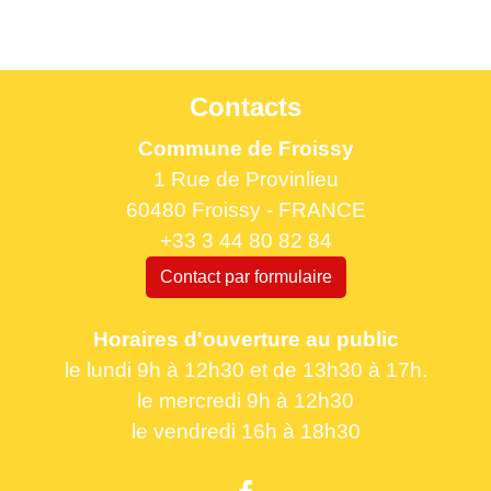
Contacts
Commune de Froissy
1 Rue de Provinlieu
60480 Froissy - FRANCE
+33 3 44 80 82 84
Contact par formulaire
Horaires d'ouverture au public
le lundi 9h à 12h30 et de 13h30 à 17h.
le mercredi 9h à 12h30
le vendredi 16h à 18h30