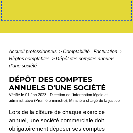
Accueil professionnels
>
Comptabilité - Facturation
>
Règles comptables
>
Dépôt des comptes annuels
d'une société
DÉPÔT DES COMPTES
ANNUELS D'UNE SOCIÉTÉ
Vérifié le 01 Jan 2023 - Direction de l'information légale et
administrative (Première ministre), Ministère chargé de la justice
Lors de la clôture de chaque exercice
annuel, une société commerciale doit
obligatoirement déposer ses comptes