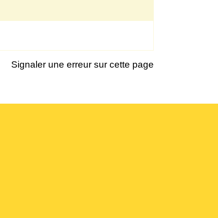
Signaler une erreur sur cette page