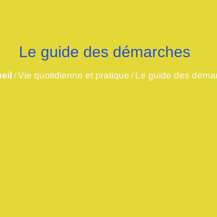
Le guide des démarches
eil
Vie quotidienne et pratique
Le guide des déma
/
/