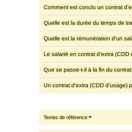
Comment est conclu un contrat d'ex
Quelle est la durée du temps de tra
Quelle est la rémunération d'un sa
Le salarié en contrat d'extra (CDD
Que se passe-t-il à la fin du contr
Un contrat d'extra (CDD d'usage) pe
Textes de référence