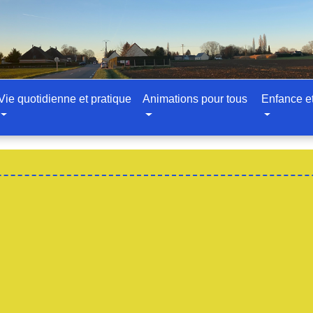
Vie quotidienne et pratique
Animations pour tous
Enfance e