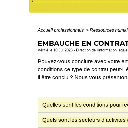
Accueil professionnels
>
Ressources huma
EMBAUCHE EN CONTRAT 
Vérifié le 10 Jul 2023 - Direction de l'information légal
Pouvez-vous conclure avec votre e
conditions ce type de contrat peut-il 
il être conclu ? Nous vous présenton
Quelles sont les conditions pour r
Quels sont les secteurs d'activité