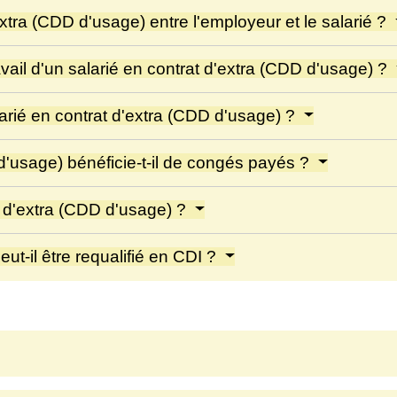
tra (CDD d'usage) entre l'employeur et le salarié ?
vail d'un salarié en contrat d'extra (CDD d'usage) ?
larié en contrat d'extra (CDD d'usage) ?
 d'usage) bénéficie-t-il de congés payés ?
at d'extra (CDD d'usage) ?
ut-il être requalifié en CDI ?