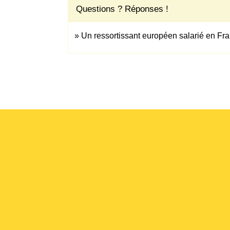
Questions ? Réponses !
Un ressortissant européen salarié en Fran