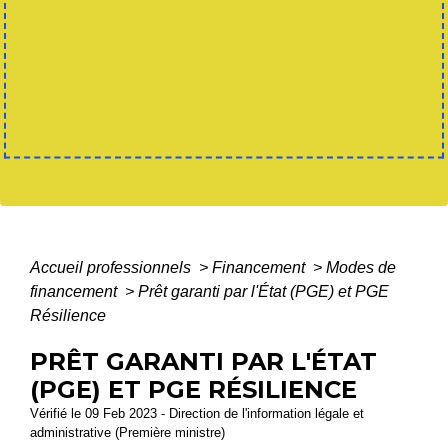
Accueil professionnels
>
Financement
>
Modes de
financement
>
Prêt garanti par l'État (PGE) et PGE
Résilience
PRÊT GARANTI PAR L'ÉTAT
(PGE) ET PGE RÉSILIENCE
Vérifié le 09 Feb 2023 - Direction de l'information légale et
administrative (Première ministre)