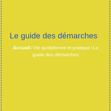
Le guide des démarches
Accueil
Vie quotidienne et pratique
Le
/
/
guide des démarches