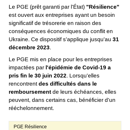
Le PGE (prêt garanti par l'État)
"Résilience"
est ouvert aux entreprises ayant un besoin
significatif de trésorerie en raison des
conséquences économiques du conflit en
Ukraine. Ce dispositif s'applique jusqu'au
31
décembre 2023
.
Le PGE mis en place pour les entreprises
impactées par
l'épidémie de Covid-19
a
pris fin le 30 juin 2022
. Lorsqu'elles
rencontrent
des difficultés dans le
remboursement
de leurs échéances, elles
peuvent, dans certains cas, bénéficier d'un
rééchelonnement.
PGE Résilience