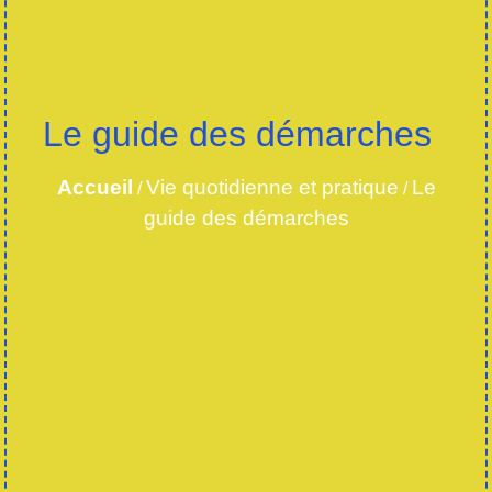
Le guide des démarches
Accueil
Vie quotidienne et pratique
Le
/
/
guide des démarches