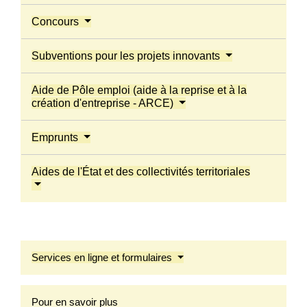
Concours
Subventions pour les projets innovants
Aide de Pôle emploi (aide à la reprise et à la
création d'entreprise - ARCE)
Emprunts
Aides de l'État et des collectivités territoriales
Services en ligne et formulaires
Pour en savoir plus