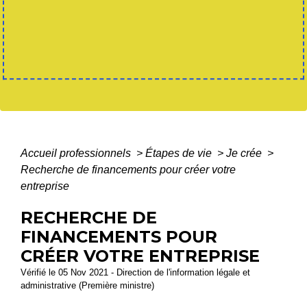
Accueil professionnels
>
Étapes de vie
>
Je crée
>
Recherche de financements pour créer votre
entreprise
RECHERCHE DE
FINANCEMENTS POUR
CRÉER VOTRE ENTREPRISE
Vérifié le 05 Nov 2021 - Direction de l'information légale et
administrative (Première ministre)