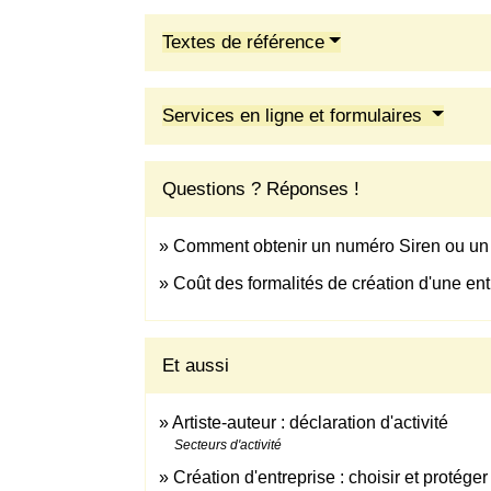
Textes de référence
Services en ligne et formulaires
Questions ? Réponses !
Comment obtenir un numéro Siren ou un 
Coût des formalités de création d'une ent
Et aussi
Artiste-auteur : déclaration d'activité
Secteurs d'activité
Création d'entreprise : choisir et protége