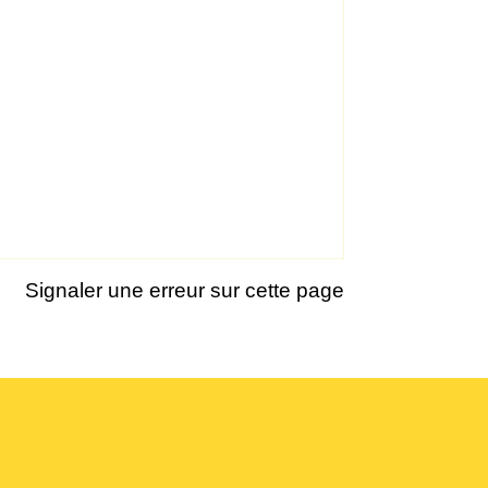
Signaler une erreur sur cette page