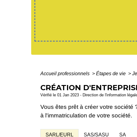
Accueil professionnels
>
Étapes de vie
>
Je
CRÉATION D'ENTREPRIS
Vérifié le 01 Jan 2023 - Direction de l'information légal
Vous êtes prêt à créer votre société 
à l'immatriculation de votre société.
SARL/EURL
SAS/SASU
SA