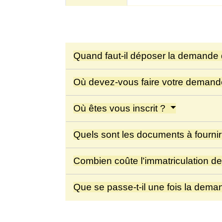
Quand faut-il déposer la demande 
Où devez-vous faire votre demande
Où êtes vous inscrit ?
Quels sont les documents à fourni
Combien coûte l'immatriculation de
Que se passe-t-il une fois la deman