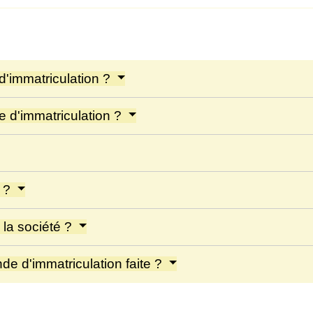
d'immatriculation ?
 d'immatriculation ?
r ?
 la société ?
de d'immatriculation faite ?