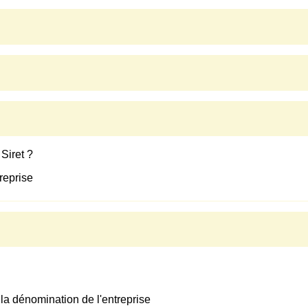
Siret ?
reprise
r la dénomination de l'entreprise