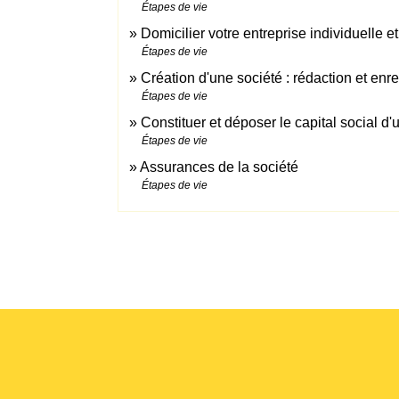
Étapes de vie
Domicilier votre entreprise individuelle et
Étapes de vie
Création d'une société : rédaction et enr
Étapes de vie
Constituer et déposer le capital social d'
Étapes de vie
Assurances de la société
Étapes de vie