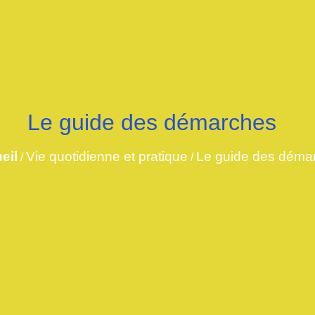
Le guide des démarches
eil
Vie quotidienne et pratique
Le guide des déma
/
/