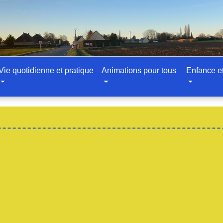
Vie quotidienne et pratique
Animations pour tous
Enfance e