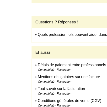
Questions ? Réponses !
Quels professionnels peuvent aider dans l
Et aussi
Délais de paiement entre professionnels 
Comptabilité - Facturation
Mentions obligatoires sur une facture
Comptabilité - Facturation
Tout savoir sur la facturation
Comptabilité - Facturation
Conditions générales de vente (CGV)
Comptabilité - Facturation