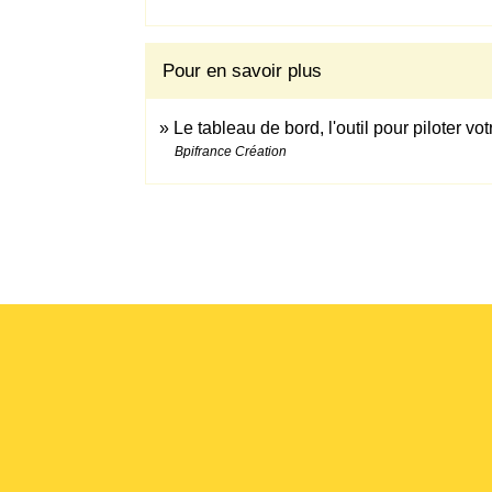
Pour en savoir plus
Le tableau de bord, l'outil pour piloter vo
Bpifrance Création