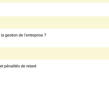
a gestion de l'entreprise ?
et pénalités de retard