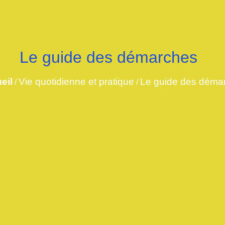
Le guide des démarches
eil
Vie quotidienne et pratique
Le guide des déma
/
/