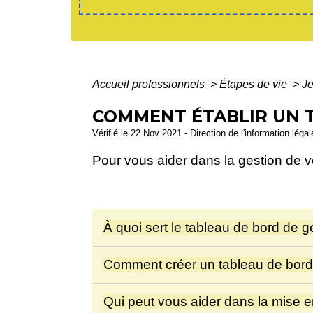
Accueil professionnels
>
Étapes de vie
>
J
COMMENT ÉTABLIR UN T
Vérifié le 22 Nov 2021 - Direction de l'information léga
Pour vous aider dans la gestion de vo
À quoi sert le tableau de bord de g
Comment créer un tableau de bord
Qui peut vous aider dans la mise e