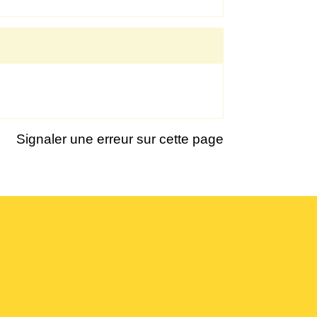
Signaler une erreur sur cette page