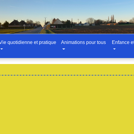
Vie quotidienne et pratique
Animations pour tous
Enfance e