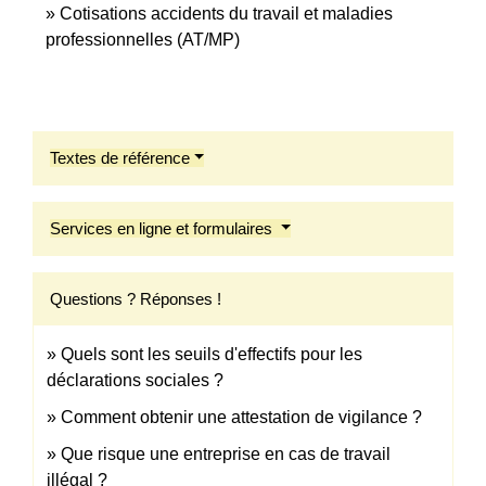
Cotisations accidents du travail et maladies
professionnelles (AT/MP)
Textes de référence
Services en ligne et formulaires
Questions ? Réponses !
Quels sont les seuils d'effectifs pour les
déclarations sociales ?
Comment obtenir une attestation de vigilance ?
Que risque une entreprise en cas de travail
illégal ?