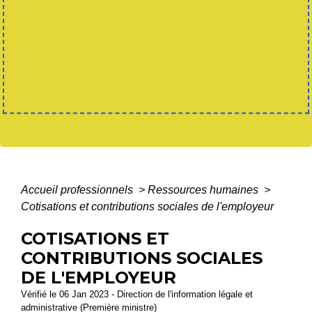
Accueil professionnels
>
Ressources humaines
>
Cotisations et contributions sociales de l'employeur
COTISATIONS ET
CONTRIBUTIONS SOCIALES
DE L'EMPLOYEUR
Vérifié le 06 Jan 2023 - Direction de l'information légale et
administrative (Première ministre)