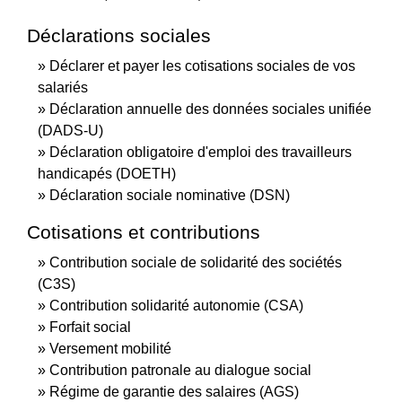
Déclarations sociales
Déclarer et payer les cotisations sociales de vos
salariés
Déclaration annuelle des données sociales unifiée
(DADS-U)
Déclaration obligatoire d'emploi des travailleurs
handicapés (DOETH)
Déclaration sociale nominative (DSN)
Cotisations et contributions
Contribution sociale de solidarité des sociétés
(C3S)
Contribution solidarité autonomie (CSA)
Forfait social
Versement mobilité
Contribution patronale au dialogue social
Régime de garantie des salaires (AGS)