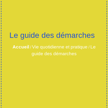
Le guide des démarches
Accueil
Vie quotidienne et pratique
Le
/
/
guide des démarches